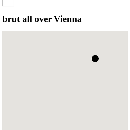
brut all over Vienna