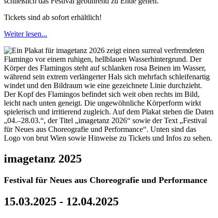
schließlich das Festival gebührend zu Ende gehen.
Tickets sind ab sofort erhältlich!
Weiter lesen...
imagetanz 2025
Festival für Neues aus Choreografie und Performance
15.03.2025 - 12.04.2025