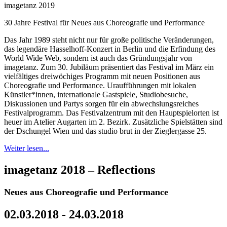
imagetanz 2019
30 Jahre Festival für Neues aus Choreografie und Performance
Das Jahr 1989 steht nicht nur für große politische Veränderungen,
das legendäre Hasselhoff-Konzert in Berlin und die Erfindung des
World Wide Web, sondern ist auch das Gründungsjahr von
imagetanz. Zum 30. Jubiläum präsentiert das Festival im März ein
vielfältiges dreiwöchiges Programm mit neuen Positionen aus
Choreografie und Performance. Uraufführungen mit lokalen
Künstler*innen, internationale Gastspiele, Studiobesuche,
Diskussionen und Partys sorgen für ein abwechslungsreiches
Festivalprogramm. Das Festivalzentrum mit den Hauptspielorten ist
heuer im Atelier Augarten im 2. Bezirk. Zusätzliche Spielstätten sind
der Dschungel Wien und das studio brut in der Zieglergasse 25.
Weiter lesen...
imagetanz 2018 – Reflections
Neues aus Choreografie und Performance
02.03.2018 - 24.03.2018