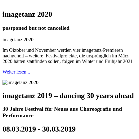
imagetanz 2020
postponed but not cancelled
imagetanz 2020
Im Oktober und November werden vier imagetanz-Premieren
nachgeholt – weitere Festivalprojekte, die ursprünglich im März
2020 hätten stattfinden sollen, folgen im Winter und Frühjahr 2021
Weiter lesen...
imagetanz 2019 – dancing 30 years ahead
30 Jahre Festival für Neues aus Choreografie und
Performance
08.03.2019 - 30.03.2019