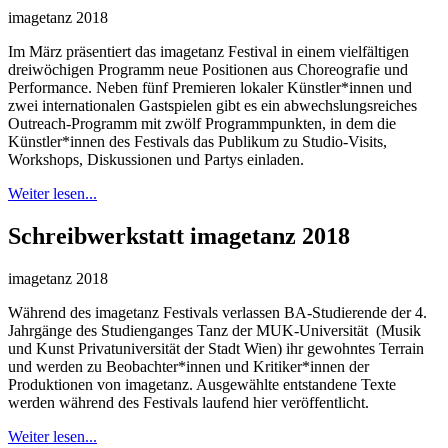
imagetanz 2018
Im März präsentiert das imagetanz Festival in einem vielfältigen
dreiwöchigen Programm neue Positionen aus Choreografie und
Performance. Neben fünf Premieren lokaler Künstler*innen und
zwei internationalen Gastspielen gibt es ein abwechslungsreiches
Outreach-Programm mit zwölf Programmpunkten, in dem die
Künstler*innen des Festivals das Publikum zu Studio-Visits,
Workshops, Diskussionen und Partys einladen.
Weiter lesen...
Schreibwerkstatt imagetanz 2018
imagetanz 2018
Während des imagetanz Festivals verlassen BA-Studierende der 4.
Jahrgänge des Studienganges Tanz der MUK-Universität (Musik
und Kunst Privatuniversität der Stadt Wien) ihr gewohntes Terrain
und werden zu Beobachter*innen und Kritiker*innen der
Produktionen von imagetanz. Ausgewählte entstandene Texte
werden während des Festivals laufend hier veröffentlicht.
Weiter lesen...