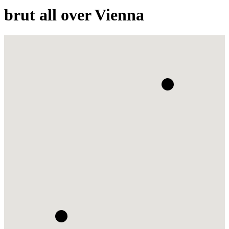
brut all over Vienna