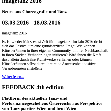
imagetanz 2016
Neues aus Choreografie und Tanz
03.03.2016 - 18.03.2016
imagetanz 2016
Es ist wieder März, es ist Zeit für imagetanz! Im Jahr 2016 dreht
sich das Festival um eine grundsätzliche Frage: Wie können
Künstler*innen in ihrer eigenen Community, in ihrer Nachbarschaft,
in ihren Städten Veränderungen initiieren? Wird ihnen die Kraft
dazu allein durch ihre Kunstwerke verliehen oder können
Künstler*innen selbst durch ihre reine Anwesenheit positive
Veränderungen anstoßen?
Weiter lesen...
FEEDBACK 4th edition
Plattform des aktuellen Tanz- und
Performancegeschehens Österreichs aus Perspektive
von Tanzquartier Wien und brut Wien