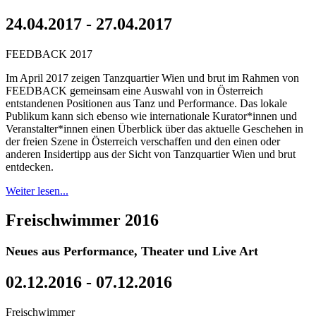
24.04.2017 - 27.04.2017
FEEDBACK 2017
Im April 2017 zeigen Tanzquartier Wien und brut im Rahmen von
FEEDBACK gemeinsam eine Auswahl von in Österreich
entstandenen Positionen aus Tanz und Performance. Das lokale
Publikum kann sich ebenso wie internationale Kurator*innen und
Veranstalter*innen einen Überblick über das aktuelle Geschehen in
der freien Szene in Österreich verschaffen und den einen oder
anderen Insidertipp aus der Sicht von Tanzquartier Wien und brut
entdecken.
Weiter lesen...
Freischwimmer 2016
Neues aus Performance, Theater und Live Art
02.12.2016 - 07.12.2016
Freischwimmer