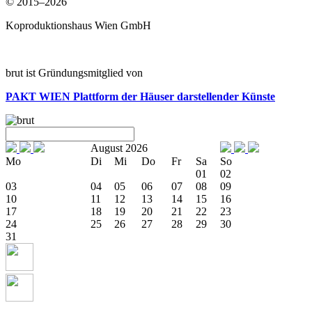
© 2015–2026
Koproduktionshaus Wien GmbH
brut ist Gründungsmitglied von
PAKT WIEN
Plattform der Häuser darstellender Künste
August 2026
Mo
Di
Mi
Do
Fr
Sa
So
01
02
03
04
05
06
07
08
09
10
11
12
13
14
15
16
17
18
19
20
21
22
23
24
25
26
27
28
29
30
31