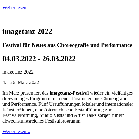
Weiter lesen...
imagetanz 2022
Festival für Neues aus Choreografie und Performance
04.03.2022 - 26.03.2022
imagetanz 2022
4. - 26. März 2022
Im März präsentiert das
imagetanz-Festival
wieder ein vielfältiges
dreiwöchiges Programm mit neuen Positionen aus Choreografie
und Performance. Fünf Uraufführungen lokaler und internationaler
Künstler*innen, eine österreichische Erstaufführung zur
Festivaleröffnung, Studio Visits und Artist Talks sorgen für ein
abwechslungsreiches Festivalprogramm.
Weiter lesen...