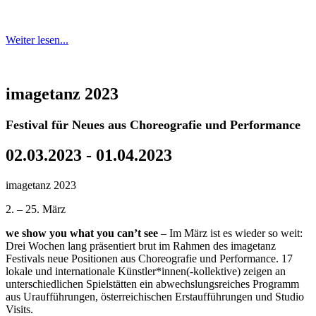
Weiter lesen...
imagetanz 2023
Festival für Neues aus Choreografie und Performance
02.03.2023 - 01.04.2023
imagetanz 2023
2. – 25. März
we show you what you can’t see
– Im März ist es wieder so weit:
Drei Wochen lang präsentiert brut im Rahmen des imagetanz
Festivals neue Positionen aus Choreografie und Performance. 17
lokale und internationale Künstler*innen(-kollektive) zeigen an
unterschiedlichen Spielstätten ein abwechslungsreiches Programm
aus Uraufführungen, österreichischen Erstaufführungen und Studio
Visits.