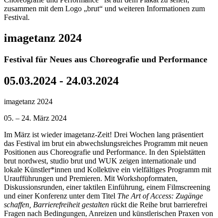
imagetanz 2024
Festival für Neues aus Choreografie und Performance
05.03.2024 - 24.03.2024
imagetanz 2024
05. – 24. März 2024
Im März ist wieder imagetanz-Zeit! Drei Wochen lang präsentiert
das Festival im brut ein abwechslungsreiches Programm mit neuen
Positionen aus Choreografie und Performance. In den Spielstätten
brut nordwest, studio brut und WUK zeigen internationale und
lokale Künstler*innen und Kollektive ein vielfältiges Programm mit
Uraufführungen und Premieren. Mit Workshopformaten,
Diskussionsrunden, einer taktilen Einführung, einem Filmscreening
und einer Konferenz unter dem Titel
The Art of Access: Zugänge
schaffen, Barrierefreiheit gestalten
rückt die Reihe brut barrierefrei
Fragen nach Bedingungen, Anreizen und künstlerischen Praxen von