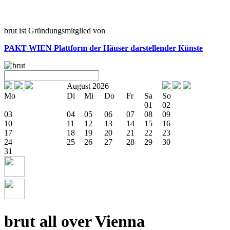
brut ist Gründungsmitglied von
PAKT WIEN
Plattform der Häuser darstellender Künste
August 2026
Mo
Di
Mi
Do
Fr
Sa
So
01
02
03
04
05
06
07
08
09
10
11
12
13
14
15
16
17
18
19
20
21
22
23
24
25
26
27
28
29
30
31
brut all over Vienna