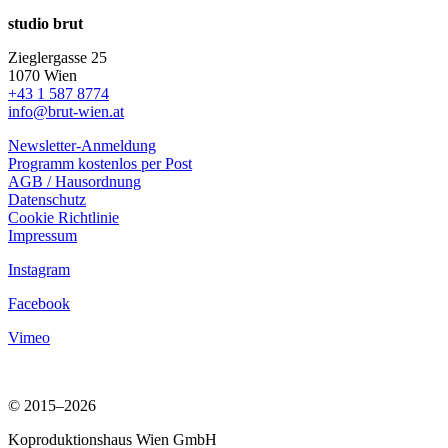
studio brut
Zieglergasse 25
1070 Wien
+43 1 587 8774
info@brut-wien.at
Newsletter-Anmeldung
Programm kostenlos per Post
AGB / Hausordnung
Datenschutz
Cookie Richtlinie
Impressum
Instagram
Facebook
Vimeo
© 2015–2026
Koproduktionshaus Wien GmbH