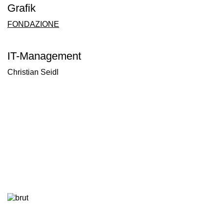
Grafik
FONDAZIONE
IT-Management
Christian Seidl