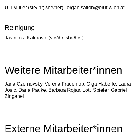
Ulli Müller
(sie/ihr; she/her) |
organisation@brut-wien.at
Reinigung
Jasminka Kalinovic
(sie/ihr; she/her)
Weitere Mitarbeiter*innen
Jana Czernovsky, Verena Frauenlob, Olga Haberle, Laura
Josic, Daria Pauke, Barbara Rojas, Lotti Spieler, Gabriel
Zinganel
Externe Mitarbeiter*innen