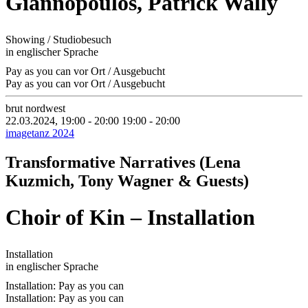
Giannopoulos, Patrick Wally
Showing / Studiobesuch
in englischer Sprache
Pay as you can vor Ort / Ausgebucht
Pay as you can vor Ort / Ausgebucht
brut nordwest
22.03.2024, 19:00 - 20:00
19:00 - 20:00
imagetanz 2024
Transformative Narratives (Lena
Kuzmich, Tony Wagner & Guests)
Choir of Kin – Installation
Installation
in englischer Sprache
Installation: Pay as you can
Installation: Pay as you can