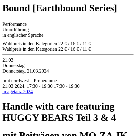
Bound [Earthbound Series]
Performance
Uraufführung
in englischer Sprache
Wahlpreis in den Kategorien 22 € / 16 € / 11 €
Wahlpreis in den Kategorien 22 € / 16 € / 11 €
21.03.
Donnerstag
Donnerstag, 21.03.2024
brut nordwest – Proberäume
21.03.2024, 17:30 - 19:30
17:30 - 19:30
imagetanz 2024
Handle with care featuring
HUGGY BEARS Teil 3 & 4
mit Beiträgen von MO-ZA-IK