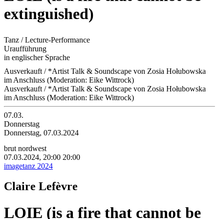
extinguished)
Tanz / Lecture-Performance
Uraufführung
in englischer Sprache
Ausverkauft / *Artist Talk & Soundscape von Zosia Hołubowska
im Anschluss (Moderation: Eike Wittrock)
Ausverkauft / *Artist Talk & Soundscape von Zosia Hołubowska
im Anschluss (Moderation: Eike Wittrock)
07.03.
Donnerstag
Donnerstag, 07.03.2024
brut nordwest
07.03.2024, 20:00
20:00
imagetanz 2024
Claire Lefèvre
LOIE (is a fire that cannot be