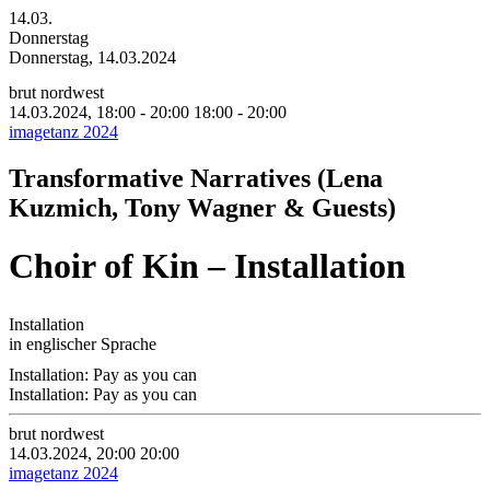
14.03.
Donnerstag
Donnerstag, 14.03.2024
brut nordwest
14.03.2024, 18:00 - 20:00
18:00 - 20:00
imagetanz 2024
Transformative Narratives (Lena
Kuzmich, Tony Wagner & Guests)
Choir of Kin – Installation
Installation
in englischer Sprache
Installation: Pay as you can
Installation: Pay as you can
brut nordwest
14.03.2024, 20:00
20:00
imagetanz 2024