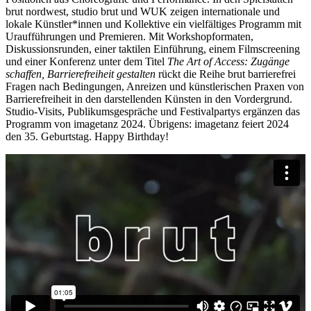
brut nordwest, studio brut und WUK zeigen internationale und
lokale Künstler*innen und Kollektive ein vielfältiges Programm mit
Uraufführungen und Premieren. Mit Workshopformaten,
Diskussionsrunden, einer taktilen Einführung, einem Filmscreening
und einer Konferenz unter dem Titel
The Art of Access: Zugänge
schaffen, Barrierefreiheit gestalten
rückt die Reihe brut barrierefrei
Fragen nach Bedingungen, Anreizen und künstlerischen Praxen von
Barrierefreiheit in den darstellenden Künsten in den Vordergrund.
Studio-Visits, Publikumsgespräche und Festivalpartys ergänzen das
Programm von imagetanz 2024. Übrigens: imagetanz feiert 2024
den 35. Geburtstag. Happy Birthday!