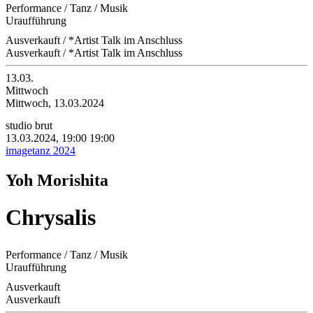
Performance / Tanz / Musik
Uraufführung
Ausverkauft / *Artist Talk im Anschluss
Ausverkauft / *Artist Talk im Anschluss
13.03.
Mittwoch
Mittwoch, 13.03.2024
studio brut
13.03.2024, 19:00
19:00
imagetanz 2024
Yoh Morishita
Chrysalis
Performance / Tanz / Musik
Uraufführung
Ausverkauft
Ausverkauft