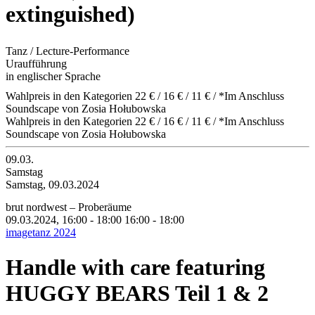
extinguished)
Tanz / Lecture-Performance
Uraufführung
in englischer Sprache
Wahlpreis in den Kategorien 22 € / 16 € / 11 € / *Im Anschluss
Soundscape von Zosia Hołubowska
Wahlpreis in den Kategorien 22 € / 16 € / 11 € / *Im Anschluss
Soundscape von Zosia Hołubowska
09.03.
Samstag
Samstag, 09.03.2024
brut nordwest – Proberäume
09.03.2024, 16:00 - 18:00
16:00 - 18:00
imagetanz 2024
Handle with care featuring
HUGGY BEARS Teil 1 & 2