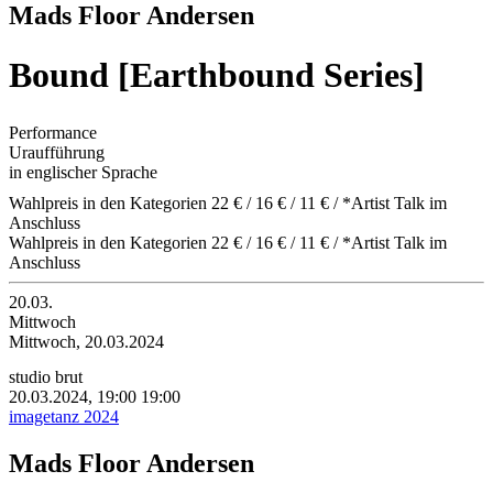
Mads Floor Andersen
Bound [Earthbound Series]
Performance
Uraufführung
in englischer Sprache
Wahlpreis in den Kategorien 22 € / 16 € / 11 € / *Artist Talk im
Anschluss
Wahlpreis in den Kategorien 22 € / 16 € / 11 € / *Artist Talk im
Anschluss
20.03.
Mittwoch
Mittwoch, 20.03.2024
studio brut
20.03.2024, 19:00
19:00
imagetanz 2024
Mads Floor Andersen