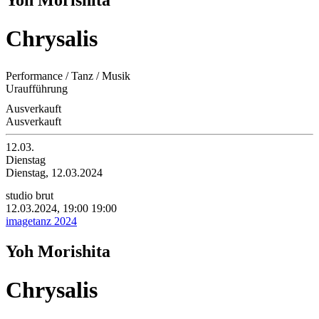
Yoh Morishita
Chrysalis
Performance / Tanz / Musik
Uraufführung
Ausverkauft
Ausverkauft
12.03.
Dienstag
Dienstag, 12.03.2024
studio brut
12.03.2024, 19:00
19:00
imagetanz 2024
Yoh Morishita
Chrysalis