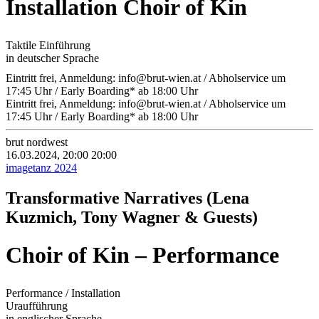
Installation Choir of Kin
Taktile Einführung
in deutscher Sprache
Eintritt frei, Anmeldung: info@brut-wien.at / Abholservice um
17:45 Uhr / Early Boarding* ab 18:00 Uhr
Eintritt frei, Anmeldung: info@brut-wien.at / Abholservice um
17:45 Uhr / Early Boarding* ab 18:00 Uhr
brut nordwest
16.03.2024, 20:00
20:00
imagetanz 2024
Transformative Narratives (Lena
Kuzmich, Tony Wagner & Guests)
Choir of Kin – Performance
Performance / Installation
Uraufführung
in englischer Sprache