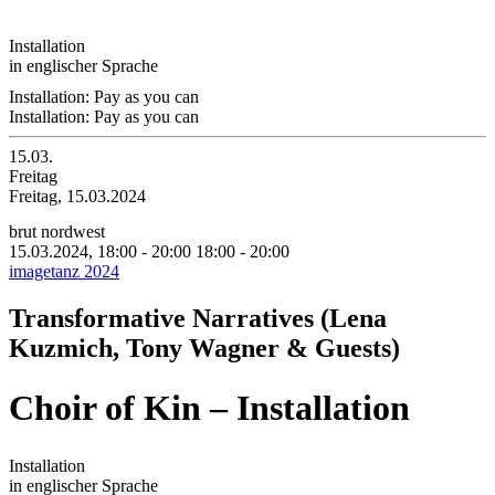
Installation
in englischer Sprache
Installation: Pay as you can
Installation: Pay as you can
15.03.
Freitag
Freitag, 15.03.2024
brut nordwest
15.03.2024, 18:00 - 20:00
18:00 - 20:00
imagetanz 2024
Transformative Narratives (Lena
Kuzmich, Tony Wagner & Guests)
Choir of Kin – Installation
Installation
in englischer Sprache