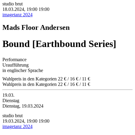
studio brut
18.03.2024, 19:00
19:00
imagetanz 2024
Mads Floor Andersen
Bound [Earthbound Series]
Performance
Uraufführung
in englischer Sprache
Wahlpreis in den Kategorien 22 € / 16 € / 11 €
Wahlpreis in den Kategorien 22 € / 16 € / 11 €
19.03.
Dienstag
Dienstag, 19.03.2024
studio brut
19.03.2024, 19:00
19:00
imagetanz 2024