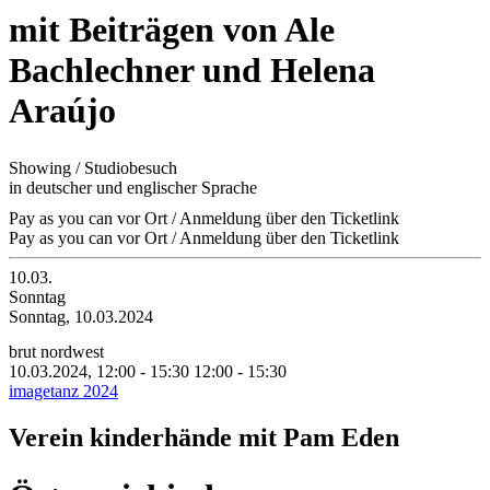
mit Beiträgen von Ale
Bachlechner und Helena
Araújo
Showing / Studiobesuch
in deutscher und englischer Sprache
Pay as you can vor Ort / Anmeldung über den Ticketlink
Pay as you can vor Ort / Anmeldung über den Ticketlink
10.03.
Sonntag
Sonntag, 10.03.2024
brut nordwest
10.03.2024, 12:00 - 15:30
12:00 - 15:30
imagetanz 2024
Verein kinderhände mit Pam Eden