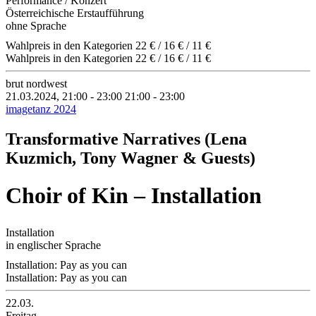
Performance / Konzert
Österreichische Erstaufführung
ohne Sprache
Wahlpreis in den Kategorien 22 € / 16 € / 11 €
Wahlpreis in den Kategorien 22 € / 16 € / 11 €
brut nordwest
21.03.2024, 21:00 - 23:00
21:00 - 23:00
imagetanz 2024
Transformative Narratives (Lena
Kuzmich, Tony Wagner & Guests)
Choir of Kin – Installation
Installation
in englischer Sprache
Installation: Pay as you can
Installation: Pay as you can
22.03.
Freitag