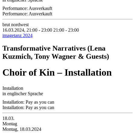
Performance: Ausverkauft
Performance: Ausverkauft
brut nordwest
16.03.2024, 21:00 - 23:00
21:00 - 23:00
imagetanz 2024
Transformative Narratives (Lena
Kuzmich, Tony Wagner & Guests)
Choir of Kin – Installation
Installation
in englischer Sprache
Installation: Pay as you can
Installation: Pay as you can
18.03.
Montag
Montag, 18.03.2024