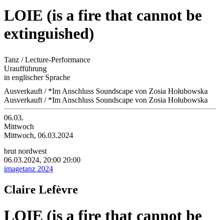
LOIE (is a fire that cannot be
extinguished)
Tanz / Lecture-Performance
Uraufführung
in englischer Sprache
Ausverkauft / *Im Anschluss Soundscape von Zosia Hołubowska
Ausverkauft / *Im Anschluss Soundscape von Zosia Hołubowska
06.03.
Mittwoch
Mittwoch, 06.03.2024
brut nordwest
06.03.2024, 20:00
20:00
imagetanz 2024
Claire Lefèvre
LOIE (is a fire that cannot be