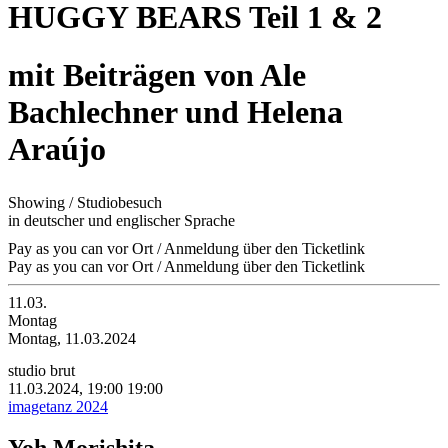
HUGGY BEARS Teil 1 & 2
mit Beiträgen von Ale
Bachlechner und Helena
Araújo
Showing / Studiobesuch
in deutscher und englischer Sprache
Pay as you can vor Ort / Anmeldung über den Ticketlink
Pay as you can vor Ort / Anmeldung über den Ticketlink
11.03.
Montag
Montag, 11.03.2024
studio brut
11.03.2024, 19:00
19:00
imagetanz 2024