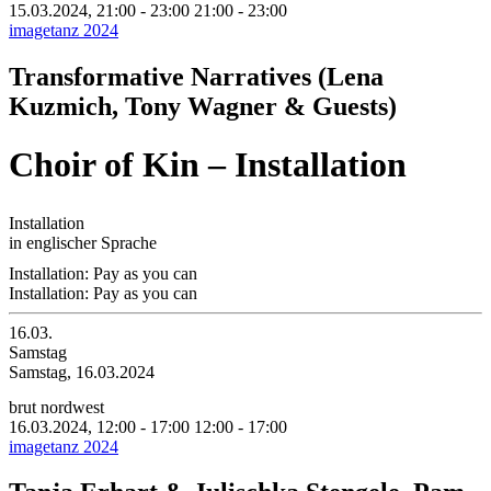
15.03.2024, 21:00 - 23:00
21:00 - 23:00
imagetanz 2024
Transformative Narratives (Lena
Kuzmich, Tony Wagner & Guests)
Choir of Kin – Installation
Installation
in englischer Sprache
Installation: Pay as you can
Installation: Pay as you can
16.03.
Samstag
Samstag, 16.03.2024
brut nordwest
16.03.2024, 12:00 - 17:00
12:00 - 17:00
imagetanz 2024