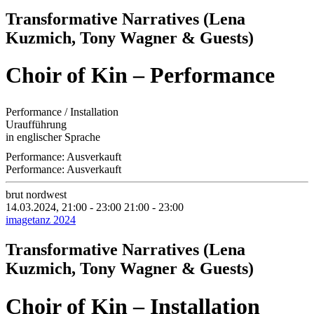
Transformative Narratives (Lena
Kuzmich, Tony Wagner & Guests)
Choir of Kin – Performance
Performance / Installation
Uraufführung
in englischer Sprache
Performance: Ausverkauft
Performance: Ausverkauft
brut nordwest
14.03.2024, 21:00 - 23:00
21:00 - 23:00
imagetanz 2024
Transformative Narratives (Lena
Kuzmich, Tony Wagner & Guests)
Choir of Kin – Installation