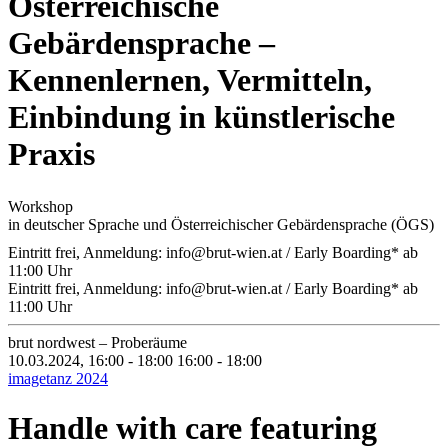
Österreichische
Gebärdensprache –
Kennenlernen, Vermitteln,
Einbindung in künstlerische
Praxis
Workshop
in deutscher Sprache und Österreichischer Gebärdensprache (ÖGS)
Eintritt frei, Anmeldung: info@brut-wien.at / Early Boarding* ab
11:00 Uhr
Eintritt frei, Anmeldung: info@brut-wien.at / Early Boarding* ab
11:00 Uhr
brut nordwest – Proberäume
10.03.2024, 16:00 - 18:00
16:00 - 18:00
imagetanz 2024
Handle with care featuring