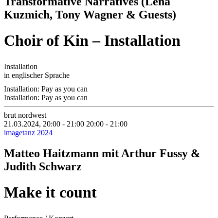
Transformative Narratives (Lena
Kuzmich, Tony Wagner & Guests)
Choir of Kin – Installation
Installation
in englischer Sprache
Installation: Pay as you can
Installation: Pay as you can
brut nordwest
21.03.2024, 20:00 - 21:00
20:00 - 21:00
imagetanz 2024
Matteo Haitzmann mit Arthur Fussy &
Judith Schwarz
Make it count