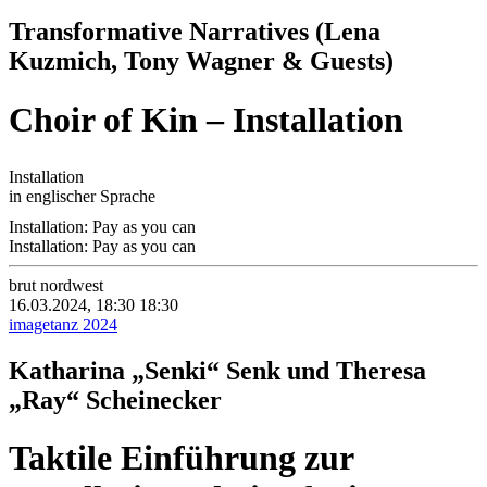
Transformative Narratives (Lena
Kuzmich, Tony Wagner & Guests)
Choir of Kin – Installation
Installation
in englischer Sprache
Installation: Pay as you can
Installation: Pay as you can
brut nordwest
16.03.2024, 18:30
18:30
imagetanz 2024
Katharina „Senki“ Senk und Theresa
„Ray“ Scheinecker
Taktile Einführung zur