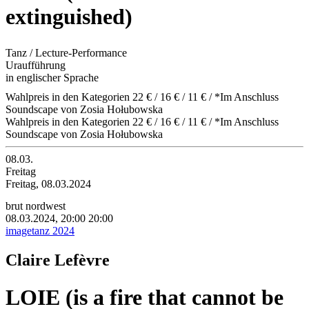
extinguished)
Tanz / Lecture-Performance
Uraufführung
in englischer Sprache
Wahlpreis in den Kategorien 22 € / 16 € / 11 € / *Im Anschluss
Soundscape von Zosia Hołubowska
Wahlpreis in den Kategorien 22 € / 16 € / 11 € / *Im Anschluss
Soundscape von Zosia Hołubowska
08.03.
Freitag
Freitag, 08.03.2024
brut nordwest
08.03.2024, 20:00
20:00
imagetanz 2024
Claire Lefèvre
LOIE (is a fire that cannot be