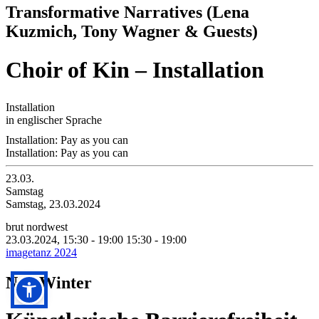
Transformative Narratives (Lena
Kuzmich, Tony Wagner & Guests)
Choir of Kin – Installation
Installation
in englischer Sprache
Installation: Pay as you can
Installation: Pay as you can
23.03.
Samstag
Samstag, 23.03.2024
brut nordwest
23.03.2024, 15:30 - 19:00
15:30 - 19:00
imagetanz 2024
Noa Winter