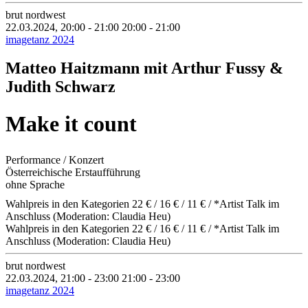
brut nordwest
22.03.2024, 20:00 - 21:00
20:00 - 21:00
imagetanz 2024
Matteo Haitzmann mit Arthur Fussy &
Judith Schwarz
Make it count
Performance / Konzert
Österreichische Erstaufführung
ohne Sprache
Wahlpreis in den Kategorien 22 € / 16 € / 11 € / *Artist Talk im
Anschluss (Moderation: Claudia Heu)
Wahlpreis in den Kategorien 22 € / 16 € / 11 € / *Artist Talk im
Anschluss (Moderation: Claudia Heu)
brut nordwest
22.03.2024, 21:00 - 23:00
21:00 - 23:00
imagetanz 2024