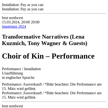
Installation: Pay as you can
Installation: Pay as you can
brut nordwest
15.03.2024, 20:00
20:00
imagetanz 2024
Transformative Narratives (Lena
Kuzmich, Tony Wagner & Guests)
Choir of Kin – Performance
Performance / Installation
Uraufführung
in englischer Sprache
Performance: Ausverkauft / *Bitte beachten: Die Performance am
15. März wird gefilmt.
Performance: Ausverkauft / *Bitte beachten: Die Performance am
15. März wird gefilmt.
brut nordwest