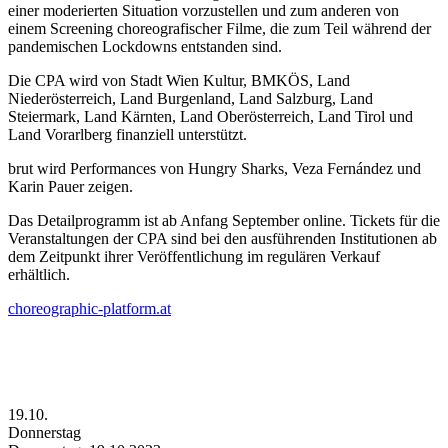
einer moderierten Situation vorzustellen und zum anderen von
einem Screening choreografischer Filme, die zum Teil während der
pandemischen Lockdowns entstanden sind.
Die CPA wird von Stadt Wien Kultur, BMKÖS, Land
Niederösterreich, Land Burgenland, Land Salzburg, Land
Steiermark, Land Kärnten, Land Oberösterreich, Land Tirol und
Land Vorarlberg finanziell unterstützt.
brut wird Performances von Hungry Sharks, Veza Fernández und
Karin Pauer zeigen.
Das Detailprogramm ist ab Anfang September online. Tickets für die
Veranstaltungen der CPA sind bei den ausführenden Institutionen ab
dem Zeitpunkt ihrer Veröffentlichung im regulären Verkauf
erhältlich.
choreographic-platform.at
19.10.
Donnerstag