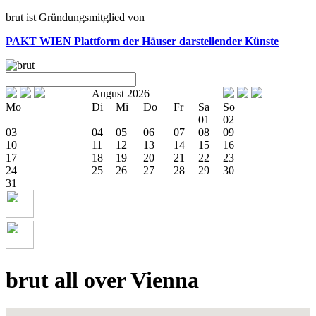
brut ist Gründungsmitglied von
PAKT WIEN
Plattform der Häuser darstellender Künste
August 2026
Mo
Di
Mi
Do
Fr
Sa
So
01
02
03
04
05
06
07
08
09
10
11
12
13
14
15
16
17
18
19
20
21
22
23
24
25
26
27
28
29
30
31
brut all over Vienna