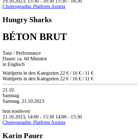
19.10.2023, 15:30 - 16:30
15:30 - 16:30
Choreographic Platform Austria
Hungry Sharks
BÉTON BRUT
Tanz / Performance
Dauer: ca. 60 Minuten
in Englisch
Wahlpreis in den Kategorien 22 € / 16 € / 11 €
Wahlpreis in den Kategorien 22 € / 16 € / 11 €
21.10.
Samstag
Samstag, 21.10.2023
brut nordwest
21.10.2023, 14:00 - 15:30
14:00 - 15:30
Choreographic Platform Austria
Karin Pauer