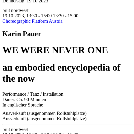
Donnerstag, 19.10.2023
brut nordwest
19.10.2023, 13:30 - 15:00
13:30 - 15:00
Choreographic Platform Austria
Karin Pauer
WE WERE NEVER ONE
an embodied encyclopedia of
the now
Performance / Tanz / Installation
Dauer: Ca. 90 Minuten
In englischer Sprache
Ausverkauft (ausgenommen Rollstuhlplätze)
Ausverkauft (ausgenommen Rollstuhlplätze)
brut nordwest