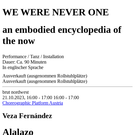
WE WERE NEVER ONE
an embodied encyclopedia of
the now
Performance / Tanz / Installation
Dauer: Ca. 90 Minuten
In englischer Sprache
Ausverkauft (ausgenommen Rollstuhlplätze)
Ausverkauft (ausgenommen Rollstuhlplätze)
brut nordwest
21.10.2023, 16:00 - 17:00
16:00 - 17:00
Choreographic Platform Austria
Veza Fernández
Alalazo