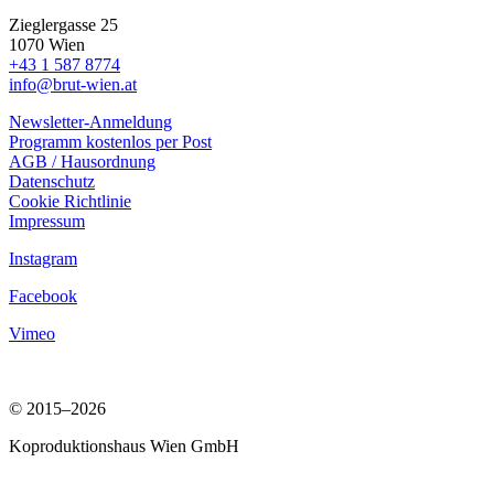
Zieglergasse 25
1070 Wien
+43 1 587 8774
info@brut-wien.at
Newsletter-Anmeldung
Programm kostenlos per Post
AGB / Hausordnung
Datenschutz
Cookie Richtlinie
Impressum
Instagram
Facebook
Vimeo
© 2015–2026
Koproduktionshaus Wien GmbH