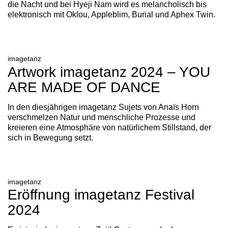
die Nacht und bei Hyeji Nam wird es melancholisch bis
elektronisch mit Oklou, Appleblim, Burial und Aphex Twin.
imagetanz
Artwork imagetanz 2024 – YOU
ARE MADE OF DANCE
In den diesjährigen imagetanz Sujets von Anaïs Horn
verschmelzen Natur und menschliche Prozesse und
kreieren eine Atmosphäre von natürlichem Stillstand, der
sich in Bewegung setzt.
imagetanz
Eröffnung imagetanz Festival
2024