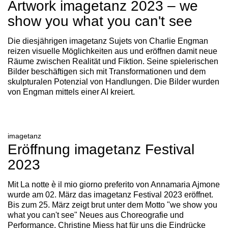
Artwork imagetanz 2023 – we
show you what you can't see
Die diesjährigen imagetanz Sujets von Charlie Engman
reizen visuelle Möglichkeiten aus und eröffnen damit neue
Räume zwischen Realität und Fiktion. Seine spielerischen
Bilder beschäftigen sich mit Transformationen und dem
skulpturalen Potenzial von Handlungen. Die Bilder wurden
von Engman mittels einer AI kreiert.
imagetanz
Eröffnung imagetanz Festival
2023
Mit La notte è il mio giorno preferito von Annamaria Ajmone
wurde am 02. März das imagetanz Festival 2023 eröffnet.
Bis zum 25. März zeigt brut unter dem Motto "we show you
what you can't see" Neues aus Choreografie und
Performance. Christine Miess hat für uns die Eindrücke