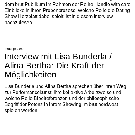
dem brut-Publikum im Rahmen der Reihe Handle with care
Einblicke in ihren Probenprozess. Welche Rolle die Dating
Show Herzblatt dabei spielt, ist in diesem Interview
nachzulesen.
imagetanz
Interview mit Lisa Bunderla /
Alina Bertha: Die Kraft der
Möglichkeiten
Lisa Bunderla und Alina Bertha sprechen über ihren Weg
zur Performancekunst, ihre kollektive Arbeitsweise und
welche Rolle Bibelreferenzen und der philosophische
Begriff der Potenz in ihrem Showing im brut nordwest
spielen werden.