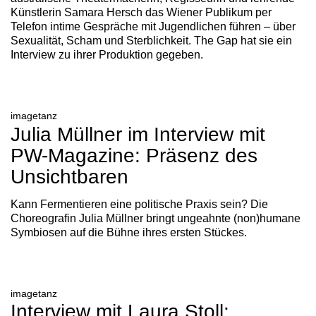
Künstlerin Samara Hersch das Wiener Publikum per
Telefon intime Gespräche mit Jugendlichen führen – über
Sexualität, Scham und Sterblichkeit. The Gap hat sie ein
Interview zu ihrer Produktion gegeben.
imagetanz
Julia Müllner im Interview mit
PW-Magazine: Präsenz des
Unsichtbaren
Kann Fermentieren eine politische Praxis sein? Die
Choreografin Julia Müllner bringt ungeahnte (non)humane
Symbiosen auf die Bühne ihres ersten Stückes.
imagetanz
Interview mit Laura Stoll: