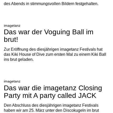
des Abends in stimmungsvollen Bildern festgehalten.
imagetanz
Das war der Voguing Ball im
brut!
Zur Eröffnung des diesjährigen imagetanz Festivals hat
das Kiki House of Dive zum ersten Mal zu einem Kiki Ball
ins brut geladen.
imagetanz
Das war die imagetanz Closing
Party mit A party called JACK
Den Abschluss des diesjährigen imagetanz Festivals
haben wir am 25. März unter den Discokugeln im brut