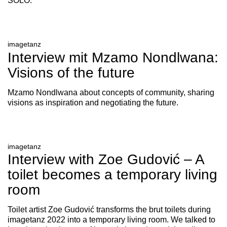
SOLO.
imagetanz
Interview mit Mzamo Nondlwana:
Visions of the future
Mzamo Nondlwana about concepts of community, sharing
visions as inspiration and negotiating the future.
imagetanz
Interview with Zoe Gudović – A
toilet becomes a temporary living
room
Toilet artist Zoe Gudović transforms the brut toilets during
imagetanz 2022 into a temporary living room. We talked to