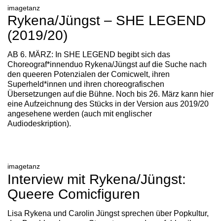
imagetanz
Rykena/Jüngst – SHE LEGEND
(2019/20)
AB 6. MÄRZ: In SHE LEGEND begibt sich das
Choreograf*innenduo Rykena/Jüngst auf die Suche nach
den queeren Potenzialen der Comicwelt, ihren
Superheld*innen und ihren choreografischen
Übersetzungen auf die Bühne. Noch bis 26. März kann hier
eine Aufzeichnung des Stücks in der Version aus 2019/20
angesehene werden (auch mit englischer
Audiodeskription).
imagetanz
Interview mit Rykena/Jüngst:
Queere Comicfiguren
Lisa Rykena und Carolin Jüngst sprechen über Popkultur,