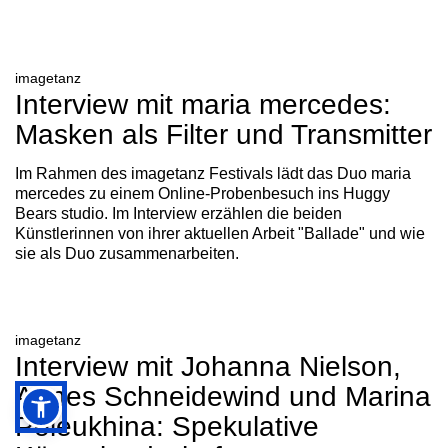
imagetanz
Interview mit maria mercedes:
Masken als Filter und Transmitter
Im Rahmen des imagetanz Festivals lädt das Duo maria
mercedes zu einem Online-Probenbesuch ins Huggy
Bears studio. Im Interview erzählen die beiden
Künstlerinnen von ihrer aktuellen Arbeit "Ballade" und wie
sie als Duo zusammenarbeiten.
imagetanz
Interview mit Johanna Nielson,
Agnes Schneidewind und Marina
Poleukhina: Spekulative