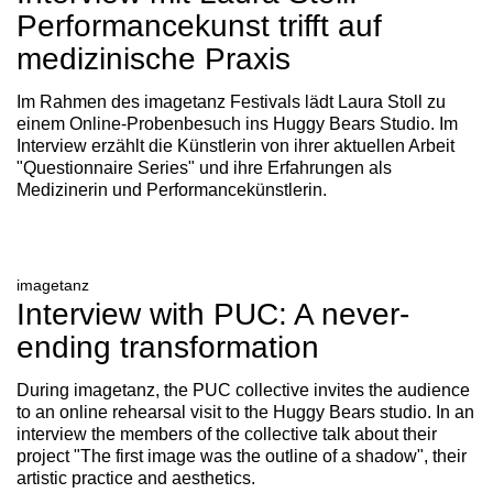
Performancekunst trifft auf
medizinische Praxis
Im Rahmen des imagetanz Festivals lädt Laura Stoll zu
einem Online-Probenbesuch ins Huggy Bears Studio. Im
Interview erzählt die Künstlerin von ihrer aktuellen Arbeit
"Questionnaire Series" und ihre Erfahrungen als
Medizinerin und Performancekünstlerin.
imagetanz
Interview with PUC: A never-
ending transformation
During imagetanz, the PUC collective invites the audience
to an online rehearsal visit to the Huggy Bears studio. In an
interview the members of the collective talk about their
project "The first image was the outline of a shadow", their
artistic practice and aesthetics.