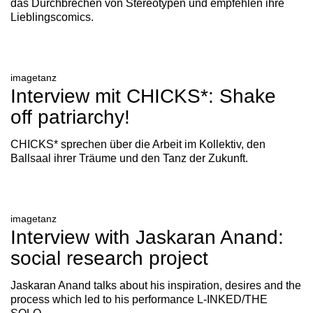
das Durchbrechen von Stereotypen und empfehlen ihre
Lieblingscomics.
imagetanz
Interview mit CHICKS*: Shake
off patriarchy!
CHICKS* sprechen über die Arbeit im Kollektiv, den
Ballsaal ihrer Träume und den Tanz der Zukunft.
imagetanz
Interview with Jaskaran Anand:
social research project
Jaskaran Anand talks about his inspiration, desires and the
process which led to his performance L-INKED/THE