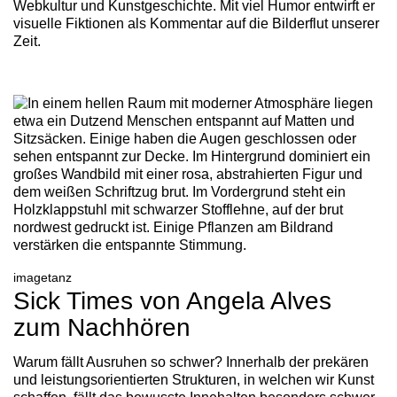
Webkultur und Kunstgeschichte. Mit viel Humor entwirft er
visuelle Fiktionen als Kommentar auf die Bilderflut unserer
Zeit.
imagetanz
Sick Times von Angela Alves
zum Nachhören
Warum fällt Ausruhen so schwer? Innerhalb der prekären
und leistungsorientierten Strukturen, in welchen wir Kunst