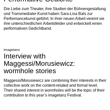
Die Liebe zum Theater, ihre Studien der Bühnengestaltung
und Transmedialer Kunst haben Sara-Lisa Bals zur
Performancekunst geführt. In ihrer neuen Arbeit vereint sie
ihre unterschiedlichen Arbeitsfelder und entwickelt einen
performativen Gedichtband.
imagetanz
Interview with
Maggessi/Morusiewicz:
wormhole stories
Maggessi/Morusiewicz are combining their interests in their
collective work on the content-related and formal level.
Their shared interest in wormholes will be the topic of their
contribution to this year’s imagetanz Festival.