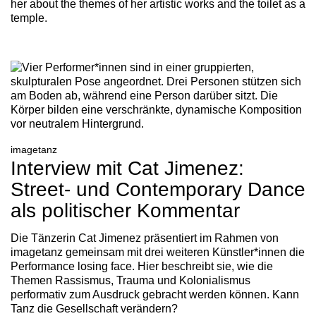
her about the themes of her artistic works and the toilet as a
temple.
imagetanz
Interview mit Cat Jimenez:
Street- und Contemporary Dance
als politischer Kommentar
Die Tänzerin Cat Jimenez präsentiert im Rahmen von
imagetanz gemeinsam mit drei weiteren Künstler*innen die
Performance losing face. Hier beschreibt sie, wie die
Themen Rassismus, Trauma und Kolonialismus
performativ zum Ausdruck gebracht werden können. Kann
Tanz die Gesellschaft verändern?