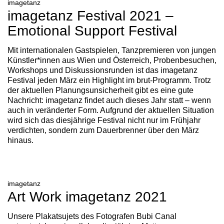
imagetanz
imagetanz Festival 2021 –
Emotional Support Festival
Mit internationalen Gastspielen, Tanzpremieren von jungen
Künstler*innen aus Wien und Österreich, Probenbesuchen,
Workshops und Diskussionsrunden ist das imagetanz
Festival jeden März ein Highlight im brut-Programm. Trotz
der aktuellen Planungsunsicherheit gibt es eine gute
Nachricht: imagetanz findet auch dieses Jahr statt – wenn
auch in veränderter Form. Aufgrund der aktuellen Situation
wird sich das diesjährige Festival nicht nur im Frühjahr
verdichten, sondern zum Dauerbrenner über den März
hinaus.
imagetanz
Art Work imagetanz 2021
Unsere Plakatsujets des Fotografen Bubi Canal