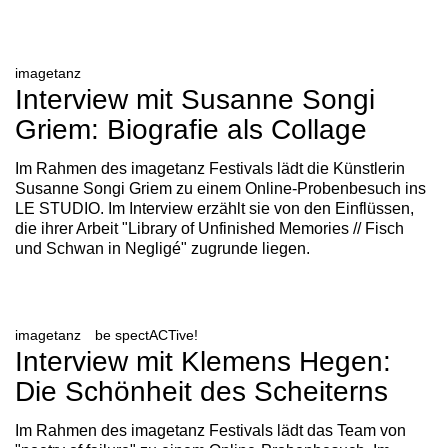
imagetanz
Interview mit Susanne Songi
Griem: Biografie als Collage
Im Rahmen des imagetanz Festivals lädt die Künstlerin
Susanne Songi Griem zu einem Online-Probenbesuch ins
LE STUDIO. Im Interview erzählt sie von den Einflüssen,
die ihrer Arbeit "Library of Unfinished Memories // Fisch
und Schwan in Negligé" zugrunde liegen.
imagetanz
be spectACTive!
Interview mit Klemens Hegen:
Die Schönheit des Scheiterns
Im Rahmen des imagetanz Festivals lädt das Team von