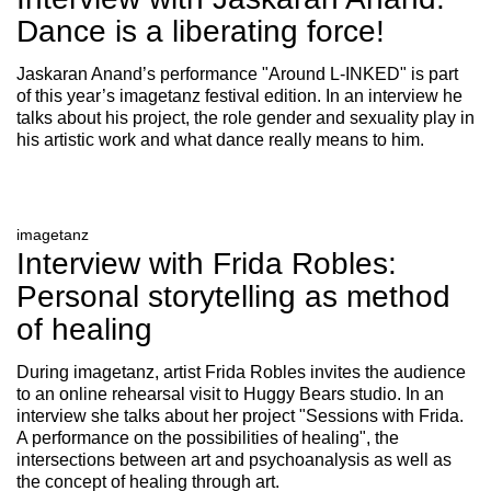
Dance is a liberating force!
Jaskaran Anand’s performance "Around L-INKED" is part
of this year’s imagetanz festival edition. In an interview he
talks about his project, the role gender and sexuality play in
his artistic work and what dance really means to him.
imagetanz
Interview with Frida Robles:
Personal storytelling as method
of healing
During imagetanz, artist Frida Robles invites the audience
to an online rehearsal visit to Huggy Bears studio. In an
interview she talks about her project "Sessions with Frida.
A performance on the possibilities of healing", the
intersections between art and psychoanalysis as well as
the concept of healing through art.