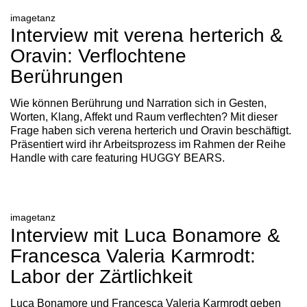
imagetanz
Interview mit verena herterich &
Oravin: Verflochtene
Berührungen
Wie können Berührung und Narration sich in Gesten,
Worten, Klang, Affekt und Raum verflechten? Mit dieser
Frage haben sich verena herterich und Oravin beschäftigt.
Präsentiert wird ihr Arbeitsprozess im Rahmen der Reihe
Handle with care featuring HUGGY BEARS.
imagetanz
Interview mit Luca Bonamore &
Francesca Valeria Karmrodt:
Labor der Zärtlichkeit
Luca Bonamore und Francesca Valeria Karmrodt geben