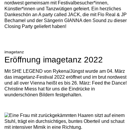
nordwest gemeinsam mit Festivalbesucher*innen,
Künstler*innen und Tanzwütigen gefeiert. Ein herzliches
Dankeschön an A party called JACK, die mit Flo Real & JP
Bechamel und der Sängerin GIANNA den Sound zu dieser
Closing Party geliefert haben!
imagetanz
Eröffnung imagetanz 2022
Mit SHE LEGEND von Rykena/Jüngst wurde am 04. März
das imagetanz-Festival 2022 eröffnet und im brut nordwest
und all over Vienna heißt es bis 26. März: Feed the Dance!
Christine Miess hat für uns die Eindrücke in
wunderschönen Bildern festgehalten.