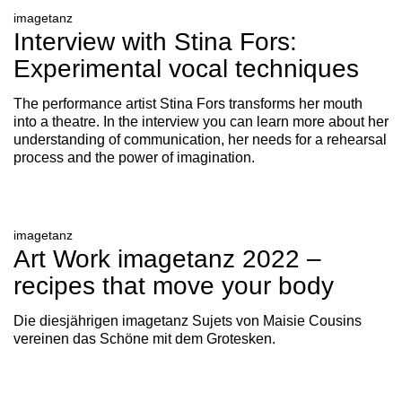
imagetanz
Interview with Stina Fors:
Experimental vocal techniques
The performance artist Stina Fors transforms her mouth
into a theatre. In the interview you can learn more about her
understanding of communication, her needs for a rehearsal
process and the power of imagination.
imagetanz
Art Work imagetanz 2022 –
recipes that move your body
Die diesjährigen imagetanz Sujets von Maisie Cousins
vereinen das Schöne mit dem Grotesken.