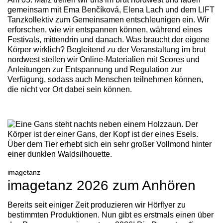
gemeinsam mit Ema Benčíková, Elena Lach und dem LIFT
Tanzkollektiv zum Gemeinsamen entschleunigen ein. Wir
erforschen, wie wir entspannen können, während eines
Festivals, mittendrin und danach. Was braucht der eigene
Körper wirklich? Begleitend zu der Veranstaltung im brut
nordwest stellen wir Online-Materialien mit Scores und
Anleitungen zur Entspannung und Regulation zur
Verfügung, sodass auch Menschen teilnehmen können,
die nicht vor Ort dabei sein können.
imagetanz
imagetanz 2026 zum Anhören
Bereits seit einiger Zeit produzieren wir Hörflyer zu
bestimmten Produktionen. Nun gibt es erstmals einen über