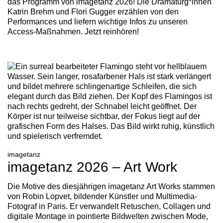
das Programm von imagetanz 2026! Die Dramaturg*innen
Katrin Brehm und Flori Gugger erzählen von den
Performances und liefern wichtige Infos zu unseren
Access-Maßnahmen. Jetzt reinhören!
imagetanz
imagetanz 2026 – Art Work
Die Motive des diesjährigen imagetanz Art Works stammen
von Robin Lopvet, bildender Künstler und Multimedia-
Fotograf in Paris. Er verwandelt Retuschen, Collagen und
digitale Montage in pointierte Bildwelten zwischen Mode,