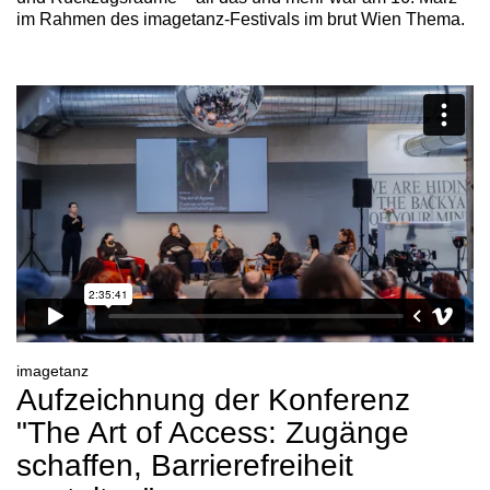
im Rahmen des imagetanz-Festivals im brut Wien Thema.
imagetanz
Aufzeichnung der Konferenz
"The Art of Access: Zugänge
schaffen, Barrierefreiheit