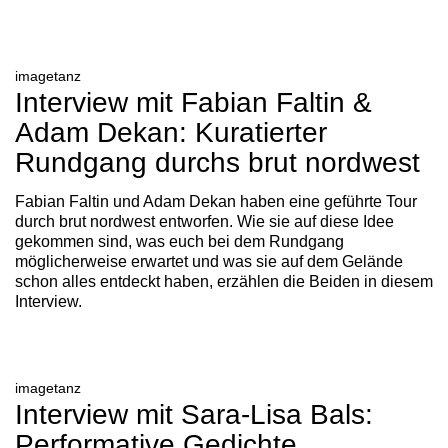
imagetanz
Interview mit Fabian Faltin &
Adam Dekan: Kuratierter
Rundgang durchs brut nordwest
Fabian Faltin und Adam Dekan haben eine geführte Tour
durch brut nordwest entworfen. Wie sie auf diese Idee
gekommen sind, was euch bei dem Rundgang
möglicherweise erwartet und was sie auf dem Gelände
schon alles entdeckt haben, erzählen die Beiden in diesem
Interview.
imagetanz
Interview mit Sara-Lisa Bals:
Performative Gedichte