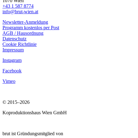
1070 Wien
+43 1 587 8774
info@brut-wien.at
Newsletter-Anmeldung
Programm kostenlos per Post
AGB / Hausordnung
Datenschutz
Cookie Richtlinie
Impressum
Instagram
Facebook
Vimeo
© 2015–2026
Koproduktionshaus Wien GmbH
brut ist Gründungsmitglied von