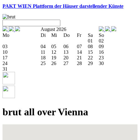
PAKT WIEN
Plattform der Häuser darstellender Künste
August 2026
Mo
Di
Mi
Do
Fr
Sa
So
01
02
03
04
05
06
07
08
09
10
11
12
13
14
15
16
17
18
19
20
21
22
23
24
25
26
27
28
29
30
31
brut all over Vienna