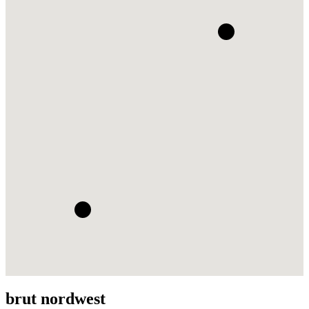
brut nordwest