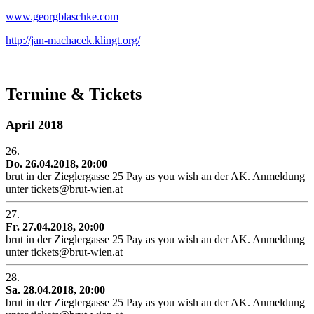
www.georgblaschke.com
http://jan-machacek.klingt.org/
Termine & Tickets
April 2018
26.
Do. 26.04.2018, 20:00
brut in der Zieglergasse 25
Pay as you wish an der AK. Anmeldung
unter tickets@brut-wien.at
27.
Fr. 27.04.2018, 20:00
brut in der Zieglergasse 25
Pay as you wish an der AK. Anmeldung
unter tickets@brut-wien.at
28.
Sa. 28.04.2018, 20:00
brut in der Zieglergasse 25
Pay as you wish an der AK. Anmeldung