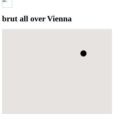
brut all over Vienna