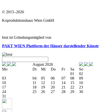
© 2015–2026
Koproduktionshaus Wien GmbH
brut ist Gründungsmitglied von
PAKT WIEN
Plattform der Häuser darstellender Künste
August 2026
Mo
Di
Mi
Do
Fr
Sa
So
01
02
03
04
05
06
07
08
09
10
11
12
13
14
15
16
17
18
19
20
21
22
23
24
25
26
27
28
29
30
31