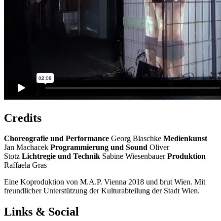
Credits
Choreografie und Performance
Georg Blaschke
Medienkunst
Jan Machacek
Programmierung und Sound
Oliver
Stotz
Lichtregie und Technik
Sabine Wiesenbauer
Produktion
Raffaela Gras
Eine Koproduktion von M.A.P. Vienna 2018 und brut Wien. Mit
freundlicher Unterstützung der Kulturabteilung der Stadt Wien.
Links & Social