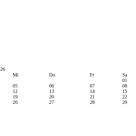
026
Mi
Do
Fr
Sa
01
05
06
07
08
12
13
14
15
19
20
21
22
26
27
28
29