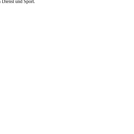
n Dienst und Sport.