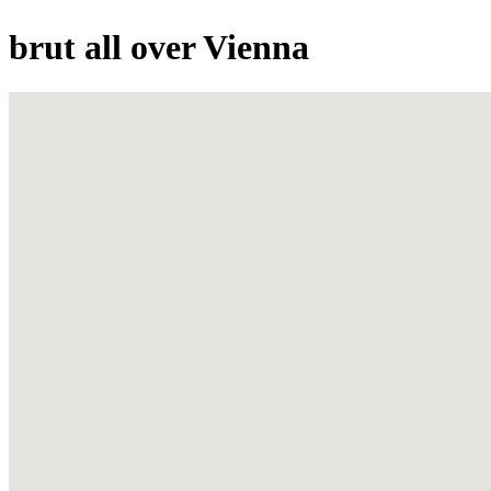
brut all over Vienna