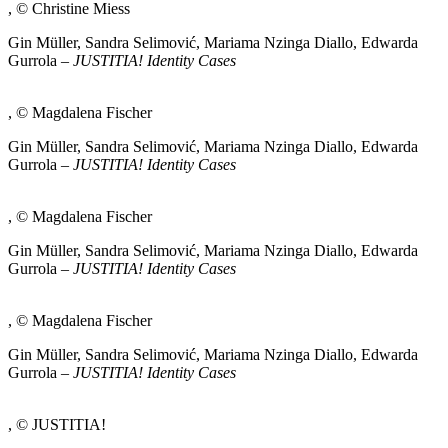
, © Christine Miess
Gin Müller, Sandra Selimović, Mariama Nzinga Diallo, Edwarda
Gurrola –
JUSTITIA! Identity Cases
, © Magdalena Fischer
Gin Müller, Sandra Selimović, Mariama Nzinga Diallo, Edwarda
Gurrola –
JUSTITIA! Identity Cases
, © Magdalena Fischer
Gin Müller, Sandra Selimović, Mariama Nzinga Diallo, Edwarda
Gurrola –
JUSTITIA! Identity Cases
, © Magdalena Fischer
Gin Müller, Sandra Selimović, Mariama Nzinga Diallo, Edwarda
Gurrola –
JUSTITIA! Identity Cases
, © JUSTITIA!