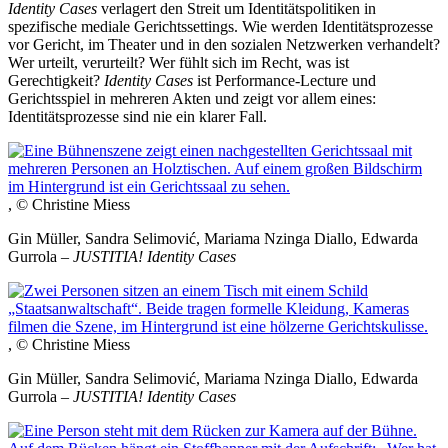
Identity Cases
verlagert den Streit um Identitätspolitiken in
spezifische mediale Gerichtssettings. Wie werden Identitätsprozesse
vor Gericht, im Theater und in den sozialen Netzwerken verhandelt?
Wer urteilt, verurteilt? Wer fühlt sich im Recht, was ist
Gerechtigkeit?
Identity Cases
ist Performance-Lecture und
Gerichtsspiel in mehreren Akten und zeigt vor allem eines:
Identitätsprozesse sind nie ein klarer Fall.
, © Christine Miess
Gin Müller, Sandra Selimović, Mariama Nzinga Diallo, Edwarda
Gurrola –
JUSTITIA! Identity Cases
, © Christine Miess
Gin Müller, Sandra Selimović, Mariama Nzinga Diallo, Edwarda
Gurrola –
JUSTITIA! Identity Cases