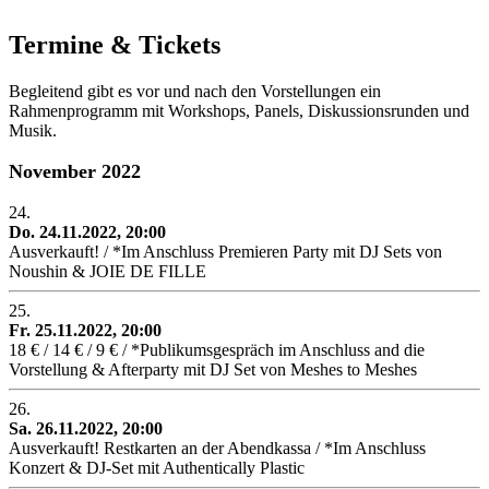
Termine & Tickets
Begleitend gibt es vor und nach den Vorstellungen ein
Rahmenprogramm mit Workshops, Panels, Diskussionsrunden und
Musik.
November 2022
24.
Do. 24.11.2022, 20:00
Ausverkauft! / *Im Anschluss Premieren Party mit DJ Sets von
Noushin & JOIE DE FILLE
25.
Fr. 25.11.2022, 20:00
18 € / 14 € / 9 € / *Publikumsgespräch im Anschluss and die
Vorstellung & Afterparty mit DJ Set von Meshes to Meshes
26.
Sa. 26.11.2022, 20:00
Ausverkauft! Restkarten an der Abendkassa / *Im Anschluss
Konzert & DJ-Set mit Authentically Plastic