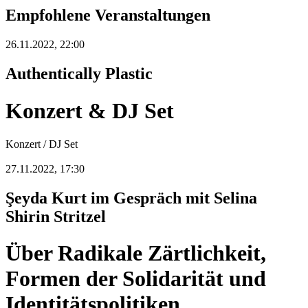
Empfohlene Veranstaltungen
26.11.2022, 22:00
Authentically Plastic
Konzert & DJ Set
Konzert / DJ Set
27.11.2022, 17:30
Şeyda Kurt im Gespräch mit Selina
Shirin Stritzel
Über Radikale Zärtlichkeit,
Formen der Solidarität und
Identitätspolitiken