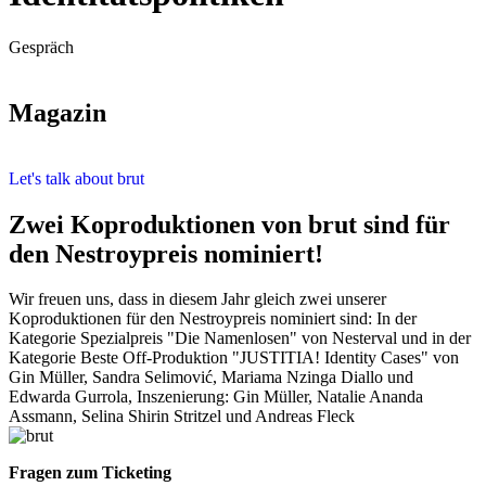
Gespräch
Magazin
Let's talk about brut
Zwei Koproduktionen von brut sind für
den Nestroypreis nominiert!
Wir freuen uns, dass in diesem Jahr gleich zwei unserer
Koproduktionen für den Nestroypreis nominiert sind: In der
Kategorie Spezialpreis "Die Namenlosen" von Nesterval und in der
Kategorie Beste Off-Produktion "JUSTITIA! Identity Cases" von
Gin Müller, Sandra Selimović, Mariama Nzinga Diallo und
Edwarda Gurrola, Inszenierung: Gin Müller, Natalie Ananda
Assmann, Selina Shirin Stritzel und Andreas Fleck
Fragen zum Ticketing