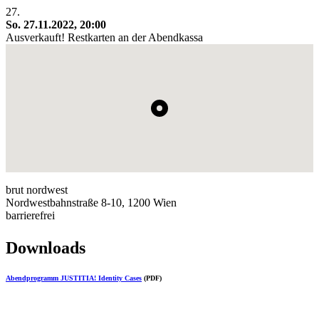
27.
So. 27.11.2022, 20:00
Ausverkauft! Restkarten an der Abendkassa
brut nordwest
Nordwestbahnstraße 8-10, 1200 Wien
barrierefrei
Downloads
Abendprogramm JUSTITIA! Identity Cases
(PDF)