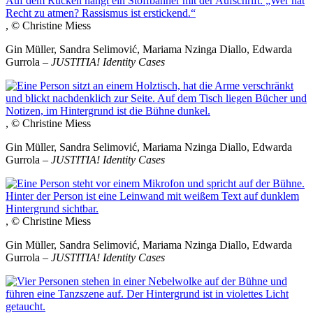
, © Christine Miess
Gin Müller, Sandra Selimović, Mariama Nzinga Diallo, Edwarda
Gurrola –
JUSTITIA! Identity Cases
, © Christine Miess
Gin Müller, Sandra Selimović, Mariama Nzinga Diallo, Edwarda
Gurrola –
JUSTITIA! Identity Cases
, © Christine Miess
Gin Müller, Sandra Selimović, Mariama Nzinga Diallo, Edwarda
Gurrola –
JUSTITIA! Identity Cases