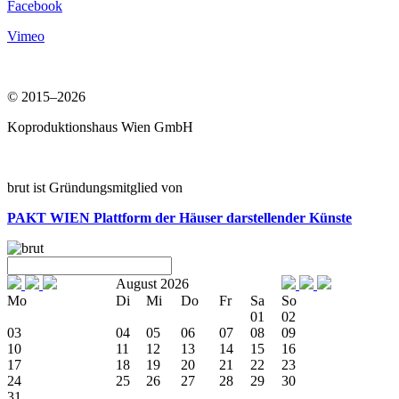
Facebook
Vimeo
© 2015–2026
Koproduktionshaus Wien GmbH
brut ist Gründungsmitglied von
PAKT WIEN
Plattform der Häuser darstellender Künste
August 2026
Mo
Di
Mi
Do
Fr
Sa
So
01
02
03
04
05
06
07
08
09
10
11
12
13
14
15
16
17
18
19
20
21
22
23
24
25
26
27
28
29
30
31