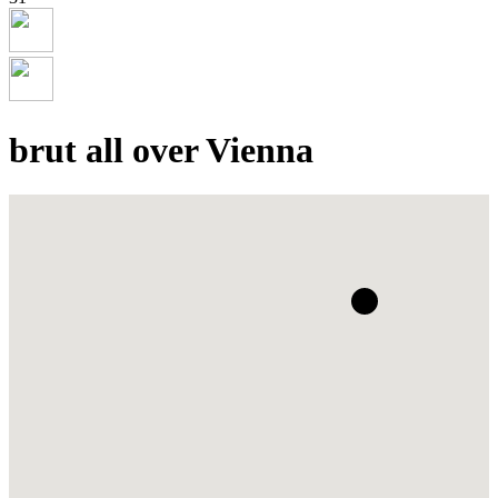
brut all over Vienna