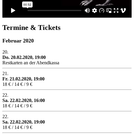
Termine & Tickets
Februar 2020
20.
Do. 20.02.2020, 19:00
Restkarten an der Abendkassa
21.
Fr. 21.02.2020, 19:00
18 € / 14 € / 9 €
22.
Sa. 22.02.2020, 16:00
18 € / 14 € / 9 €
22.
Sa. 22.02.2020, 19:00
18 € / 14 € / 9 €