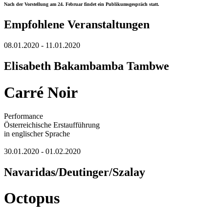
Nach der Vorstellung am 24. Februar findet ein Publikumsgespräch statt.
Empfohlene Veranstaltungen
08.01.2020 - 11.01.2020
Elisabeth Bakambamba Tambwe
Carré Noir
Performance
Österreichische Erstaufführung
in englischer Sprache
30.01.2020 - 01.02.2020
Navaridas/Deutinger/Szalay
Octopus