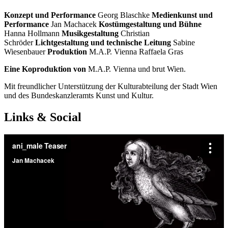
Konzept und Performance
Georg Blaschke
Medienkunst und
Performance
Jan Machacek
Kostümgestaltung und Bühne
Hanna Hollmann
Musikgestaltung
Christian
Schröder
Lichtgestaltung und technische Leitung
Sabine
Wiesenbauer
Produktion
M.A.P. Vienna Raffaela Gras
Eine Koproduktion von
M.A.P. Vienna und brut Wien.
Mit freundlicher Unterstützung der Kulturabteilung der Stadt Wien
und des Bundeskanzleramts Kunst und Kultur.
Links & Social