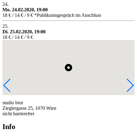
24.
Mo. 24.02.2020, 19:00
18 € / 14 € / 9 € *Publikumsgespräch im Anschluss
25.
Di. 25.02.2020, 19:00
18 € / 14 € / 9 €
studio brut
Zieglergasse 25, 1070 Wien
nicht barrierefrei
Info