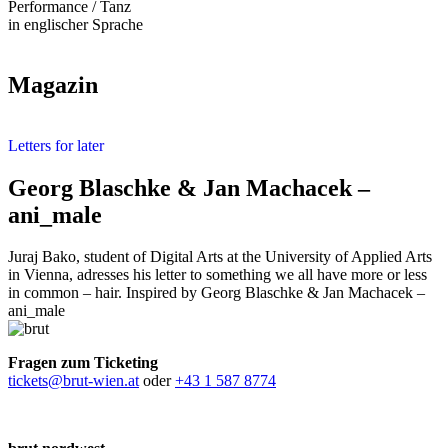
Performance / Tanz
in englischer Sprache
Magazin
Letters for later
Georg Blaschke & Jan Machacek –
ani_male
Juraj Bako, student of Digital Arts at the University of Applied Arts
in Vienna, adresses his letter to something we all have more or less
in common – hair. Inspired by Georg Blaschke & Jan Machacek –
ani_male
Fragen zum Ticketing
tickets@brut-wien.at
oder
+43 1 587 8774