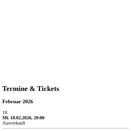
Termine & Tickets
Februar 2026
18.
Mi. 18.02.2026, 20:00
Ausverkauft