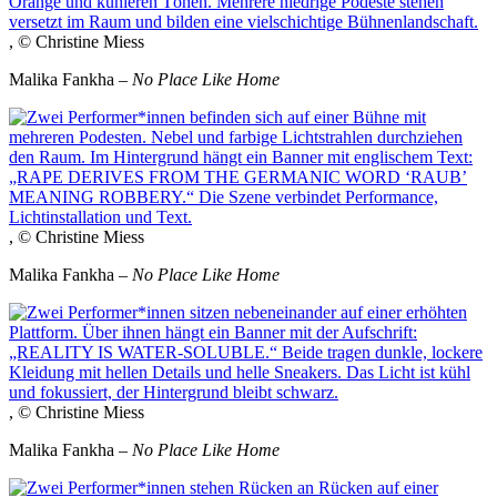
, © Christine Miess
Malika Fankha –
No Place Like Home
, © Christine Miess
Malika Fankha –
No Place Like Home
, © Christine Miess
Malika Fankha –
No Place Like Home