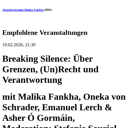
Abendprogramm Malika Fankha
(PDF)
Empfohlene Veranstaltungen
19.02.2026, 21:30
Breaking Silence: Über
Grenzen, (Un)Recht und
Verantwortung
mit Malika Fankha, Oneka von
Schrader, Emanuel Lerch &
Asher Ó Gormáin,