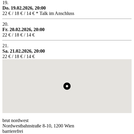
19.
Do. 19.02.2026, 20:00
22 € / 18 € / 14 € * Talk im Anschluss
20.
Fr. 20.02.2026, 20:00
22 € / 18 € / 14 €
21.
Sa. 21.02.2026, 20:00
22 € / 18 € / 14 €
brut nordwest
Nordwestbahnstraße 8-10, 1200 Wien
barrierefrei