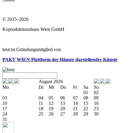
© 2015–2026
Koproduktionshaus Wien GmbH
brut ist Gründungsmitglied von
PAKT WIEN
Plattform der Häuser darstellender Künste
August 2026
Mo
Di
Mi
Do
Fr
Sa
So
01
02
03
04
05
06
07
08
09
10
11
12
13
14
15
16
17
18
19
20
21
22
23
24
25
26
27
28
29
30
31