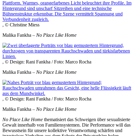
, © Christine Miess
Malika Fankha –
No Place Like Home
, © Design: Rani Fankha / Foto: Marco Rocha
Malika Fankha –
No Place Like Home
, © Design: Rani Fankha / Foto: Marco Rocha
Malika Fankha –
No Place Like Home
No Place Like Home
thematisiert das Schweigen über sexualisierte
Gewalt innerhalb von Familiensystemen. Die Performance will das
Bewusstsein für unsere kollektive Verantwortung schärfen und
inzestuöses Verhalten aus dem Schutz der Privatsphäre holen.