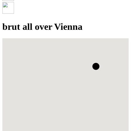
brut all over Vienna