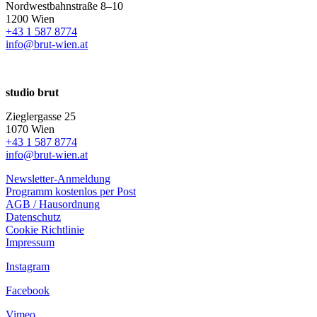
Nordwestbahnstraße 8–10
1200 Wien
+43 1 587 8774
info@brut-wien.at
studio brut
Zieglergasse 25
1070 Wien
+43 1 587 8774
info@brut-wien.at
Newsletter-Anmeldung
Programm kostenlos per Post
AGB / Hausordnung
Datenschutz
Cookie Richtlinie
Impressum
Instagram
Facebook
Vimeo