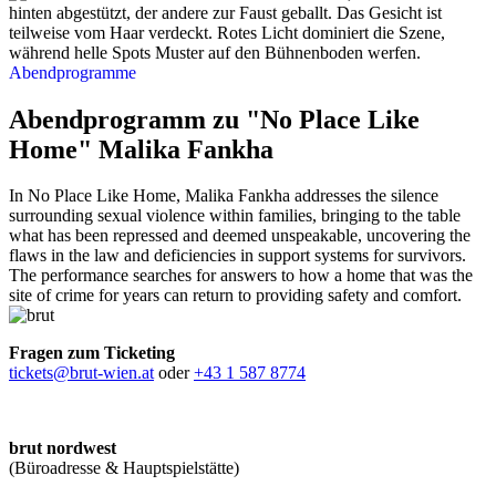
Abendprogramme
Abendprogramm zu "No Place Like
Home" Malika Fankha
In No Place Like Home, Malika Fankha addresses the silence
surrounding sexual violence within families, bringing to the table
what has been repressed and deemed unspeakable, uncovering the
flaws in the law and deficiencies in support systems for survivors.
The performance searches for answers to how a home that was the
site of crime for years can return to providing safety and comfort.
Fragen zum Ticketing
tickets@brut-wien.at
oder
+43 1 587 8774
brut nordwest
(Büroadresse & Hauptspielstätte)