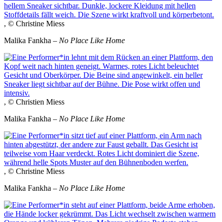
, © Christine Miess
Malika Fankha –
No Place Like Home
, © Christien Miess
Malika Fankha –
No Place Like Home
, © Christine Miess
Malika Fankha –
No Place Like Home