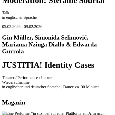
Moderation: Stefanie Sourial
Talk
in englischer Sprache
05.02.2026 - 09.02.2026
Gin Müller, Simonida Selimović,
Mariama Nzinga Diallo & Edwarda
Gurrola
JUSTITIA! Identity Cases
Theater / Performance / Lecture
Wiederaufnahme
in englischer und deutscher Sprache | Dauer: ca. 90 Minuten
Magazin