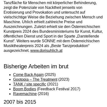
Tanzfläche für Menschen mit körperlicher Behinderung,
zeigt die Potenziale von Nacktheit jenseits von
Erotisierung und Provokation und untersucht auf
vielschichtige Weise die Beziehung zwischen Mensch und
Maschine. Uhlich erhielt zahlreiche Preise und
Auszeichnungen. Zuletzt erhielt sie den Österreichischen
Kunstpreis 2024 des Bundesministeriums für Kunst, Kultur,
öffentlichen Dienst und Sport in der Sparte „Darstellende
Kunst“. Weiters wurde
SONNE
mit dem Österreichischen
Musiktheaterpreis 2024 als „Beste Tanzproduktion“
ausgezeichnet.
www.dorisuhlich.at
Bisherige Arbeiten im brut
Come Back Again
(2025)
Gootopia – The Treatment
(2023)
TANK / site specific
(2021)
Boom Bodies
(Feedback Festival 2017)
Ravemachine
(2016)
2007 bis 2015