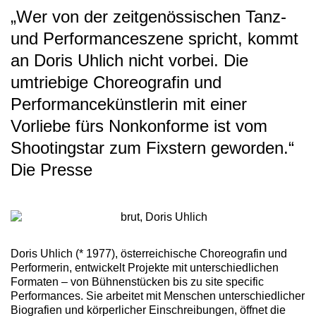
„Wer von der zeitgenössischen Tanz-
und Performanceszene spricht, kommt
an Doris Uhlich nicht vorbei. Die
umtriebige Choreografin und
Performancekünstlerin mit einer
Vorliebe fürs Nonkonforme ist vom
Shootingstar zum Fixstern geworden.“
Die Presse
Doris Uhlich
(* 1977), österreichische Choreografin und
Performerin, entwickelt Projekte mit unterschiedlichen
Formaten – von Bühnenstücken bis zu site specific
Performances. Sie arbeitet mit Menschen unterschiedlicher
Biografien und körperlicher Einschreibungen, öffnet die