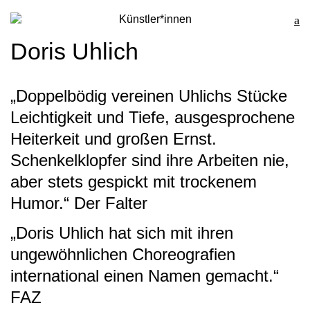
Künstler*innen
Doris Uhlich
„Doppelbödig vereinen Uhlichs Stücke
Leichtigkeit und Tiefe, ausgesprochene
Heiterkeit und großen Ernst.
Schenkelklopfer sind ihre Arbeiten nie,
aber stets gespickt mit trockenem
Humor.“
Der Falter
„Doris Uhlich hat sich mit ihren
ungewöhnlichen Choreografien
international einen Namen gemacht.“
FAZ