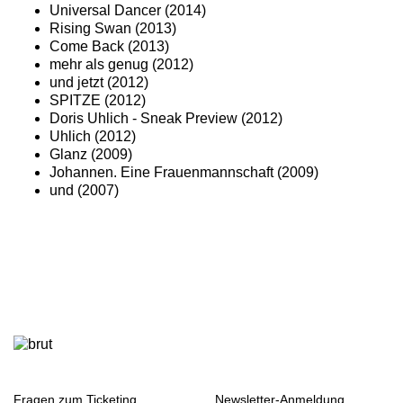
Universal Dancer (2014)
Rising Swan (2013)
Come Back (2013)
mehr als genug (2012)
und jetzt (2012)
SPITZE (2012)
Doris Uhlich - Sneak Preview (2012)
Uhlich (2012)
Glanz (2009)
Johannen. Eine Frauenmannschaft (2009)
und (2007)
Fragen zum Ticketing
Newsletter-Anmeldung