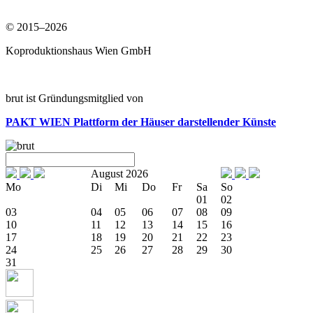
© 2015–2026
Koproduktionshaus Wien GmbH
brut ist Gründungsmitglied von
PAKT WIEN
Plattform der Häuser darstellender Künste
August 2026
Mo
Di
Mi
Do
Fr
Sa
So
01
02
03
04
05
06
07
08
09
10
11
12
13
14
15
16
17
18
19
20
21
22
23
24
25
26
27
28
29
30
31