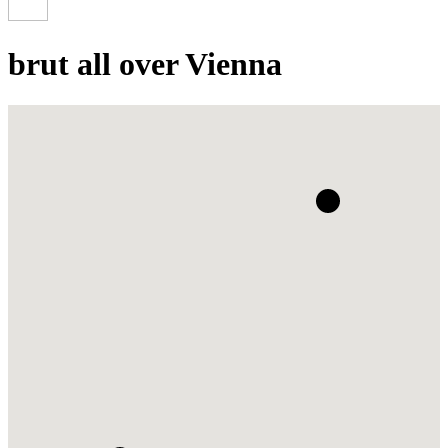
brut all over Vienna