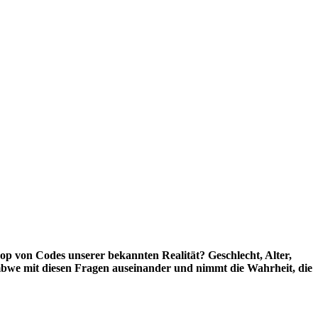
kop von Codes unserer bekannten Realität? Geschlecht, Alter,
bwe mit diesen Fragen auseinander und nimmt die Wahrheit, die