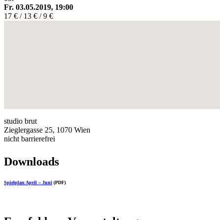
Fr. 03.05.2019, 19:00
17 € / 13 € / 9 €
studio brut
Zieglergasse 25, 1070 Wien
nicht barrierefrei
Downloads
Spielplan April – Juni
(PDF)