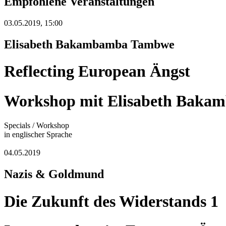
Empfohlene Veranstaltungen
03.05.2019, 15:00
Elisabeth Bakambamba Tambwe
Reflecting European Ängst
Workshop mit Elisabeth Baka
Specials / Workshop
in englischer Sprache
04.05.2019
Nazis & Goldmund
Die Zukunft des Widerstands 1