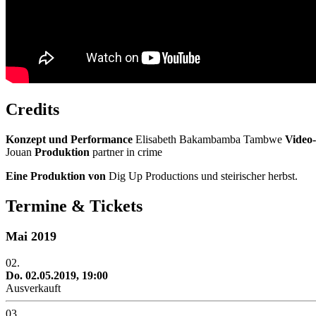
Credits
Konzept und Performance
Elisabeth Bakambamba Tambwe
Video-
Jouan
Produktion
partner in crime
Eine Produktion von
Dig Up Productions und steirischer herbst.
Termine & Tickets
Mai 2019
02.
Do. 02.05.2019, 19:00
Ausverkauft
03.