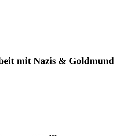
eit mit Nazis & Goldmund