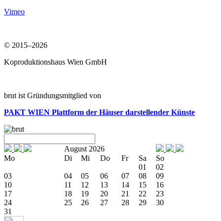
Vimeo
© 2015–2026
Koproduktionshaus Wien GmbH
brut ist Gründungsmitglied von
PAKT WIEN
Plattform der Häuser darstellender Künste
August 2026
Mo
Di
Mi
Do
Fr
Sa
So
01
02
03
04
05
06
07
08
09
10
11
12
13
14
15
16
17
18
19
20
21
22
23
24
25
26
27
28
29
30
31