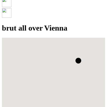
brut all over Vienna