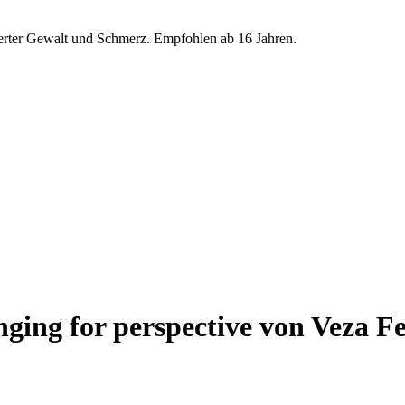
ierter Gewalt und Schmerz. Empfohlen ab 16 Jahren.
longing for perspective von Veza 