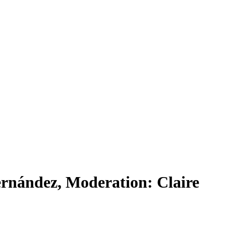
Fernández, Moderation: Claire