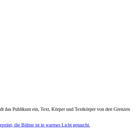
ädt das Publikum ein, Text, Körper und Textkörper von den Grenzen