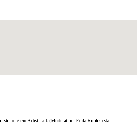
tellung ein Artist Talk (Moderation: Frida Robles) statt.