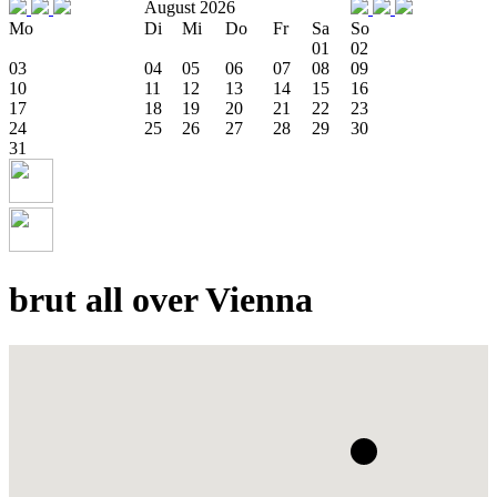
August 2026
Mo
Di
Mi
Do
Fr
Sa
So
01
02
03
04
05
06
07
08
09
10
11
12
13
14
15
16
17
18
19
20
21
22
23
24
25
26
27
28
29
30
31
brut all over Vienna