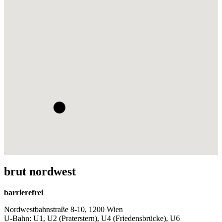
brut nordwest
barrierefrei
Nordwestbahnstraße 8-10, 1200 Wien
U-Bahn: U1, U2 (Praterstern), U4 (Friedensbrücke), U6