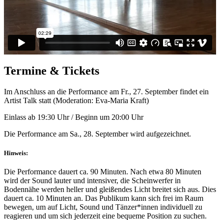
Termine & Tickets
Im Anschluss an die Performance am Fr., 27. September findet ein
Artist Talk statt (Moderation: Eva-Maria Kraft)
Einlass ab 19:30 Uhr / Beginn um 20:00 Uhr
Die Performance am Sa., 28. September wird aufgezeichnet.
Hinweis:
Die Performance dauert ca. 90 Minuten. Nach etwa 80 Minuten
wird der Sound lauter und intensiver, die Scheinwerfer in
Bodennähe werden heller und gleißendes Licht breitet sich aus. Dies
dauert ca. 10 Minuten an. Das Publikum kann sich frei im Raum
bewegen, um auf Licht, Sound und Tänzer*innen individuell zu
reagieren und um sich jederzeit eine bequeme Position zu suchen.