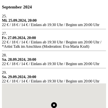
September 2024
25.
Mi. 25.09.2024, 20:00
22 € / 18 € / 14 € / Einlass ab 19:30 Uhr / Beginn um 20:00 Uhr
27.
Fr. 27.09.2024, 20:00
22 € / 18 € / 14 € / Einlass ab 19:30 Uhr / Beginn um 20:00 Uhr /
*Artist Talk im Anschluss (Moderation: Eva-Maria Kraft)
28.
Sa. 28.09.2024, 20:00
22 € / 18 € / 14 € / Einlass ab 19:30 Uhr / Beginn um 20:00 Uhr
29.
So. 29.09.2024, 20:00
22 € / 18 € / 14 € / Einlass ab 19:30 Uhr / Beginn um 20:00 Uhr