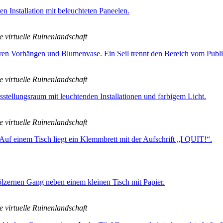
e virtuelle Ruinenlandschaft
e virtuelle Ruinenlandschaft
e virtuelle Ruinenlandschaft
e virtuelle Ruinenlandschaft