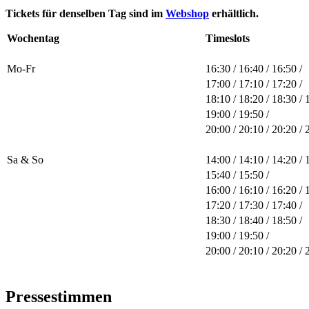
Tickets für denselben Tag sind im
Webshop
erhältlich.
Wochentag
Timeslots
Mo-Fr
16:30 / 16:40 / 16:50 /
17:00 / 17:10 / 17:20 /
18:10 / 18:20 / 18:30 / 
19:00 / 19:50 /
20:00 / 20:10 / 20:20 / 
Sa & So
14:00 / 14:10 / 14:20 / 
15:40 / 15:50 /
16:00 / 16:10 / 16:20 / 
17:20 / 17:30 / 17:40 /
18:30 / 18:40 / 18:50 /
19:00 / 19:50 /
20:00 / 20:10 / 20:20 / 
Pressestimmen