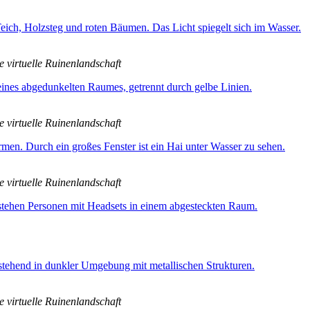
e virtuelle Ruinenlandschaft
e virtuelle Ruinenlandschaft
e virtuelle Ruinenlandschaft
e virtuelle Ruinenlandschaft