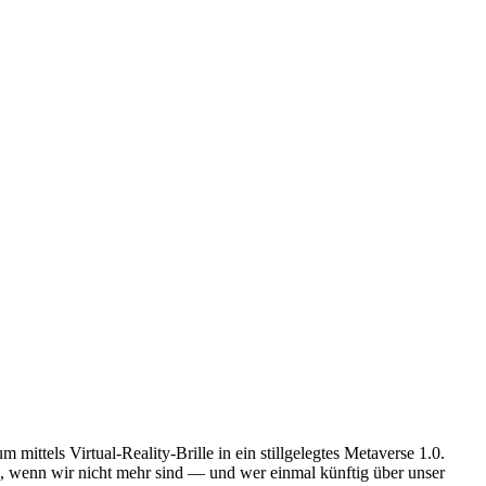
mittels Virtual-Reality-Brille in ein stillgelegtes Metaverse 1.0.
en, wenn wir nicht mehr sind — und wer einmal künftig über unser