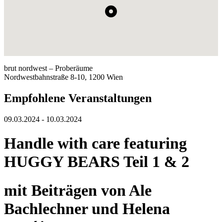
brut nordwest – Proberäume
Nordwestbahnstraße 8-10, 1200 Wien
Empfohlene Veranstaltungen
09.03.2024 - 10.03.2024
Handle with care featuring
HUGGY BEARS Teil 1 & 2
mit Beiträgen von Ale
Bachlechner und Helena