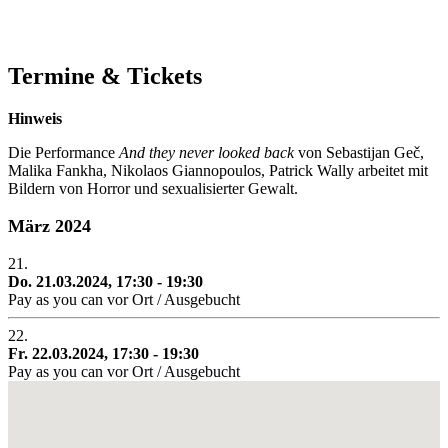
Termine & Tickets
Hinweis
Die Performance
And they never looked back
von Sebastijan Geč,
Malika Fankha, Nikolaos Giannopoulos, Patrick Wally arbeitet mit
Bildern von Horror und sexualisierter Gewalt.
März 2024
21.
Do. 21.03.2024, 17:30 - 19:30
Pay as you can vor Ort / Ausgebucht
22.
Fr. 22.03.2024, 17:30 - 19:30
Pay as you can vor Ort / Ausgebucht