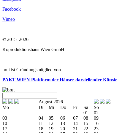
Facebook
Vimeo
© 2015–2026
Koproduktionshaus Wien GmbH
brut ist Gründungsmitglied von
PAKT WIEN
Plattform der Häuser darstellender Künste
August 2026
Mo
Di
Mi
Do
Fr
Sa
So
01
02
03
04
05
06
07
08
09
10
11
12
13
14
15
16
17
18
19
20
21
22
23