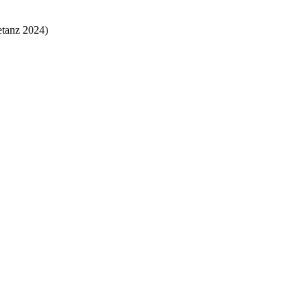
etanz 2024)