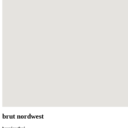
brut nordwest