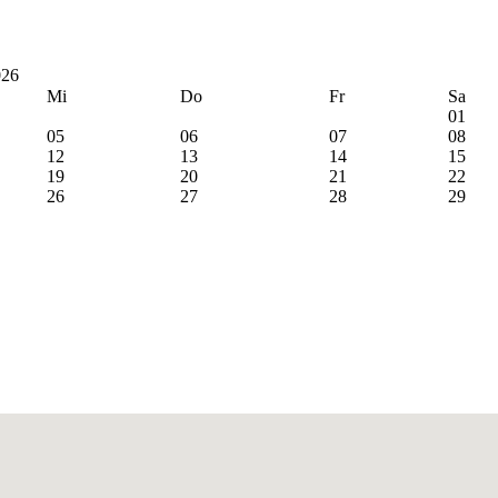
026
Mi
Do
Fr
Sa
01
05
06
07
08
12
13
14
15
19
20
21
22
26
27
28
29