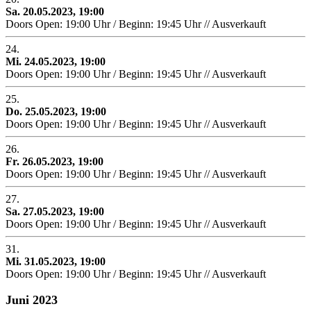
Sa. 20.05.2023, 19:00
Doors Open: 19:00 Uhr / Beginn: 19:45 Uhr // Ausverkauft
24.
Mi. 24.05.2023, 19:00
Doors Open: 19:00 Uhr / Beginn: 19:45 Uhr // Ausverkauft
25.
Do. 25.05.2023, 19:00
Doors Open: 19:00 Uhr / Beginn: 19:45 Uhr // Ausverkauft
26.
Fr. 26.05.2023, 19:00
Doors Open: 19:00 Uhr / Beginn: 19:45 Uhr // Ausverkauft
27.
Sa. 27.05.2023, 19:00
Doors Open: 19:00 Uhr / Beginn: 19:45 Uhr // Ausverkauft
31.
Mi. 31.05.2023, 19:00
Doors Open: 19:00 Uhr / Beginn: 19:45 Uhr // Ausverkauft
Juni 2023