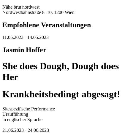
Nähe brut nordwest
Nordwestbahnstraße 8–10, 1200 Wien
Empfohlene Veranstaltungen
11.05.2023 - 14.05.2023
Jasmin Hoffer
She does Dough, Dough does
Her
Krankheitsbedingt abgesagt!
Sitespezifische Performance
Uraufführung
in englischer Sprache
21.06.2023 - 24.06.2023