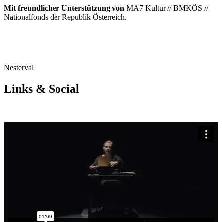
Mit freundlicher Unterstützung von
MA7 Kultur // BMKÖS //
Nationalfonds der Republik Österreich.
Nesterval
Links & Social