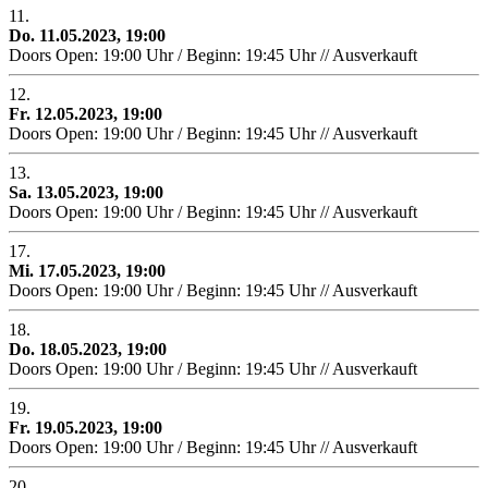
11.
Do. 11.05.2023, 19:00
Doors Open: 19:00 Uhr / Beginn: 19:45 Uhr // Ausverkauft
12.
Fr. 12.05.2023, 19:00
Doors Open: 19:00 Uhr / Beginn: 19:45 Uhr // Ausverkauft
13.
Sa. 13.05.2023, 19:00
Doors Open: 19:00 Uhr / Beginn: 19:45 Uhr // Ausverkauft
17.
Mi. 17.05.2023, 19:00
Doors Open: 19:00 Uhr / Beginn: 19:45 Uhr // Ausverkauft
18.
Do. 18.05.2023, 19:00
Doors Open: 19:00 Uhr / Beginn: 19:45 Uhr // Ausverkauft
19.
Fr. 19.05.2023, 19:00
Doors Open: 19:00 Uhr / Beginn: 19:45 Uhr // Ausverkauft
20.