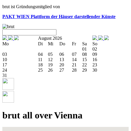
brut ist Gründungsmitglied von
PAKT WIEN
Plattform der Häuser darstellender Künste
August 2026
Mo
Di
Mi
Do
Fr
Sa
So
01
02
03
04
05
06
07
08
09
10
11
12
13
14
15
16
17
18
19
20
21
22
23
24
25
26
27
28
29
30
31
brut all over Vienna