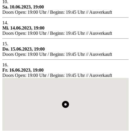
10.
Sa. 10.06.2023, 19:00
Doors Open: 19:00 Uhr / Beginn: 19:45 Uhr // Ausverkauft
14.
Mi. 14.06.2023, 19:00
Doors Open: 19:00 Uhr / Beginn: 19:45 Uhr // Ausverkauft
15.
Do. 15.06.2023, 19:00
Doors Open: 19:00 Uhr / Beginn: 19:45 Uhr // Ausverkauft
16.
Fr. 16.06.2023, 19:00
Doors Open: 19:00 Uhr / Beginn: 19:45 Uhr // Ausverkauft