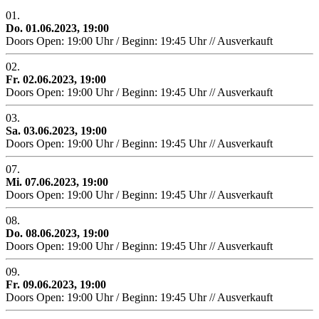
01.
Do. 01.06.2023, 19:00
Doors Open: 19:00 Uhr / Beginn: 19:45 Uhr // Ausverkauft
02.
Fr. 02.06.2023, 19:00
Doors Open: 19:00 Uhr / Beginn: 19:45 Uhr // Ausverkauft
03.
Sa. 03.06.2023, 19:00
Doors Open: 19:00 Uhr / Beginn: 19:45 Uhr // Ausverkauft
07.
Mi. 07.06.2023, 19:00
Doors Open: 19:00 Uhr / Beginn: 19:45 Uhr // Ausverkauft
08.
Do. 08.06.2023, 19:00
Doors Open: 19:00 Uhr / Beginn: 19:45 Uhr // Ausverkauft
09.
Fr. 09.06.2023, 19:00
Doors Open: 19:00 Uhr / Beginn: 19:45 Uhr // Ausverkauft