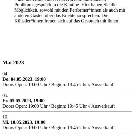
Publikumsgespräch in die Kantine. Hier haben Sie die
Möglichkeit, sowohl mit den Performer*innen als auch mit
anderen Gästen über das Erlebte zu sprechen. Die
Künstler*innen freuen sich auf das Gespräch mit Ihnen!
Mai 2023
04.
Do. 04.05.2023, 19:00
Doors Open: 19:00 Uhr / Beginn: 19:45 Uhr // Ausverkauft
05.
Fr. 05.05.2023, 19:00
Doors Open: 19:00 Uhr / Beginn: 19:45 Uhr // Ausverkauft
10.
Mi. 10.05.2023, 19:00
Doors Open: 19:00 Uhr / Beginn: 19:45 Uhr // Ausverkauft