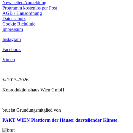
Newsletter-Anmeldung
Programm kostenlos per Post
AGB / Hausordnung
Datenschutz
Cookie Richtlinie
Impressum
Instagram
Facebook
Vimeo
© 2015–2026
Koproduktionshaus Wien GmbH
brut ist Gründungsmitglied von
PAKT WIEN
Plattform der Häuser darstellender Künste