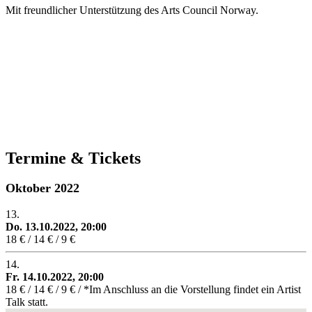
Mit freundlicher Unterstützung des Arts Council Norway.
Termine & Tickets
Oktober 2022
13.
Do. 13.10.2022, 20:00
18 € / 14 € / 9 €
14.
Fr. 14.10.2022, 20:00
18 € / 14 € / 9 € / *Im Anschluss an die Vorstellung findet ein Artist
Talk statt.