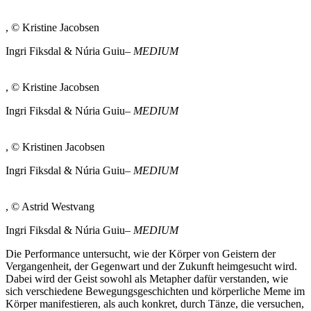
, © Kristine Jacobsen
Ingri Fiksdal & Núria Guiu–
MEDIUM
, © Kristine Jacobsen
Ingri Fiksdal & Núria Guiu–
MEDIUM
, © Kristinen Jacobsen
Ingri Fiksdal & Núria Guiu–
MEDIUM
, © Astrid Westvang
Ingri Fiksdal & Núria Guiu–
MEDIUM
Die Performance untersucht, wie der Körper von Geistern der
Vergangenheit, der Gegenwart und der Zukunft heimgesucht wird.
Dabei wird der Geist sowohl als Metapher dafür verstanden, wie
sich verschiedene Bewegungsgeschichten und körperliche Meme im
Körper manifestieren, als auch konkret, durch Tänze, die versuchen,