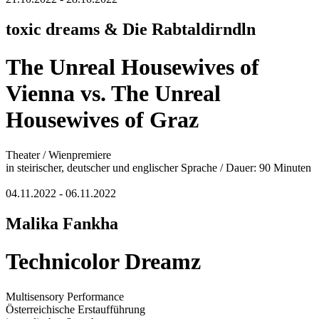
toxic dreams & Die Rabtaldirndln
The Unreal Housewives of
Vienna vs. The Unreal
Housewives of Graz
Theater / Wienpremiere
in steirischer, deutscher und englischer Sprache / Dauer: 90 Minuten
04.11.2022 - 06.11.2022
Malika Fankha
Technicolor Dreamz
Multisensory Performance
Österreichische Erstaufführung