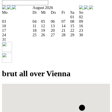
August 2026
Mo
Di
Mi
Do
Fr
Sa
So
01
02
03
04
05
06
07
08
09
10
11
12
13
14
15
16
17
18
19
20
21
22
23
24
25
26
27
28
29
30
31
brut all over Vienna