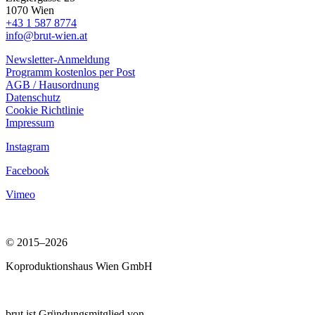
1070 Wien
+43 1 587 8774
info@brut-wien.at
Newsletter-Anmeldung
Programm kostenlos per Post
AGB / Hausordnung
Datenschutz
Cookie Richtlinie
Impressum
Instagram
Facebook
Vimeo
© 2015–2026
Koproduktionshaus Wien GmbH
brut ist Gründungsmitglied von