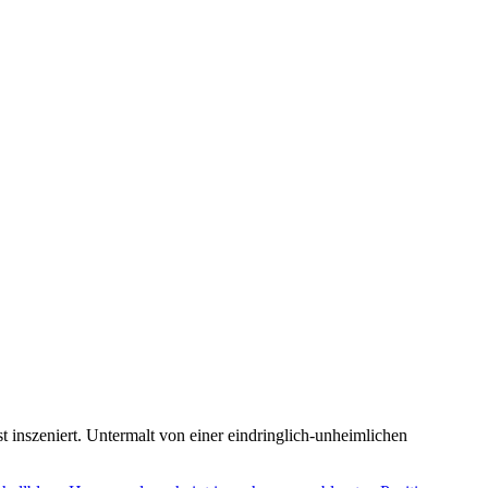
bst inszeniert. Untermalt von einer eindringlich-unheimlichen