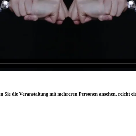
 Sie die Veranstaltung mit mehreren Personen ansehen, reicht e