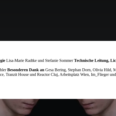
gie
Lisa-Marie Radtke und Stefanie Sommer
Technische Leitung, Li
chler
Besonderen Dank an
Gesa Bering, Stephan Dorn, Olivia Hild, 
e, Tranzit House und Reactor Cluj, Arbeitsplatz Wien, Im_Flieger 