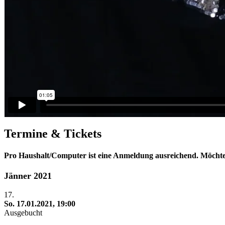
Termine & Tickets
Pro Haushalt/Computer ist eine Anmeldung ausreichend. Möchten
Jänner 2021
17.
So. 17.01.2021, 19:00
Ausgebucht