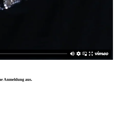
ine Anmeldung aus.