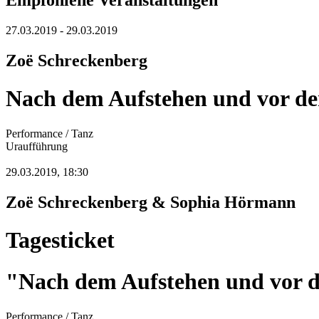
Empfohlene Veranstaltungen
27.03.2019 - 29.03.2019
Zoë Schreckenberg
Nach dem Aufstehen und vor d
Performance / Tanz
Uraufführung
29.03.2019, 18:30
Zoë Schreckenberg & Sophia Hörmann
Tagesticket
"Nach dem Aufstehen und vor
Performance / Tanz