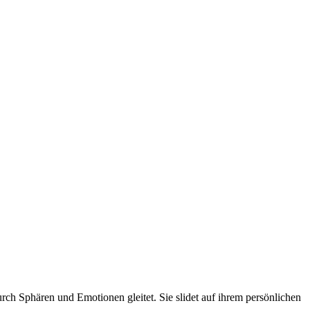
ch Sphären und Emotionen gleitet. Sie slidet auf ihrem persönlichen