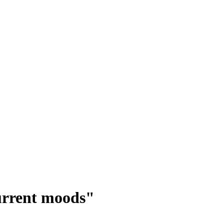
rrent moods"