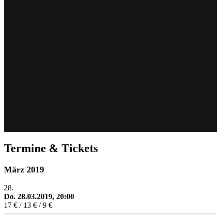
Termine & Tickets
März 2019
28.
Do. 28.03.2019, 20:00
17 € / 13 € / 9 €