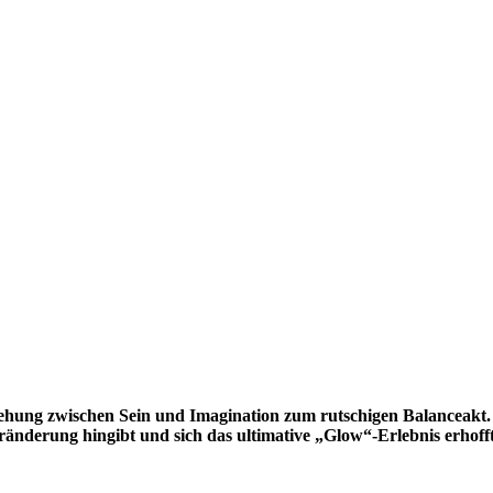
ehung zwischen Sein und Imagination zum rutschigen Balanceakt. 
ränderung hingibt und sich das ultimative „Glow“-Erlebnis erhoff