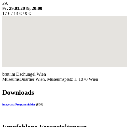
29.
Fr. 29.03.2019, 20:00
17 € / 13 € / 9 €
brut im Dschungel Wien
MuseumsQuartier Wien, Museumsplatz 1, 1070 Wien
Downloads
imagetanz Programmfolder
(PDF)