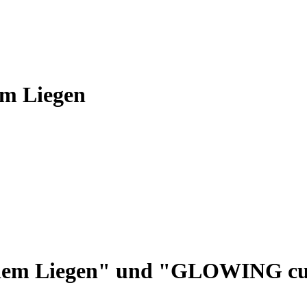
em Liegen
 dem Liegen" und "GLOWING cu