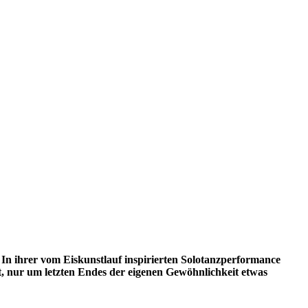
In ihrer vom Eiskunstlauf inspirierten Solotanzperformance
t, nur um letzten Endes der eigenen Gewöhnlichkeit etwas