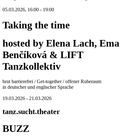
05.03.2026, 16:00 - 19:00
Taking the time
hosted by Elena Lach, Ema
Benčíková & LIFT
Tanzkollektiv
brut barrierefrei / Get-together / offener Ruheraum
in deutscher und englischer Sprache
19.03.2026 - 21.03.2026
tanz.sucht.theater
BUZZ