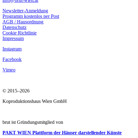
info@brut-wien.at
Newsletter-Anmeldung
Programm kostenlos per Post
AGB / Hausordnung
Datenschutz
Cookie Richtlinie
Impressum
Instagram
Facebook
Vimeo
© 2015–2026
Koproduktionshaus Wien GmbH
brut ist Gründungsmitglied von
PAKT WIEN
Plattform der Häuser darstellender Künste