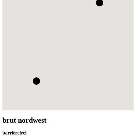
brut nordwest
barrierefrei