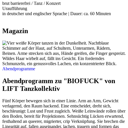
brut barrierefrei / Tanz / Konzert
Uraufführung
in deutscher und englischer Sprache | Dauer: ca. 60 Minuten
Magazin
Abendprogramme
Abendprogramm zu "BIOFUCK" von
LIFT Tanzkollektiv
Fünf Körper bewegen sich in einer Linie. Arm an Arm, Gewicht
verlagernd, den Raum hackend. Eine entscheidet, dreht sich,
beschleunigt: Lust und Frust zugleich. Weiße Leinwände rollen über
den Boden, bereit für Projektionen. Sehnsüchtig Lücken erwartend,
festhaltend an queerer, migrierter, crip Verknüpfung. Sie brechen die
Linearität auf, fallen auseinander, lachen, trauern und formen das