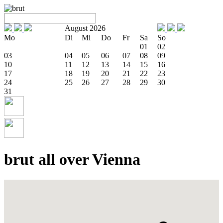
August 2026
Mo
Di
Mi
Do
Fr
Sa
So
01
02
03
04
05
06
07
08
09
10
11
12
13
14
15
16
17
18
19
20
21
22
23
24
25
26
27
28
29
30
31
brut all over Vienna