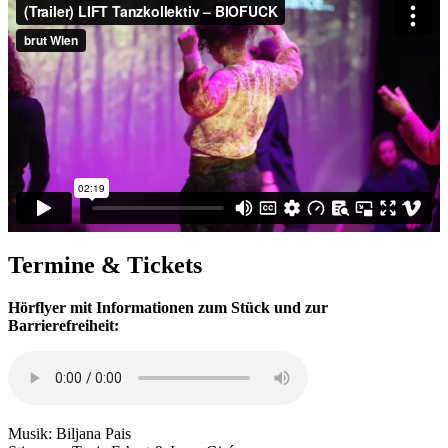
Termine & Tickets
Hörflyer mit Informationen zum Stück und zur
Barrierefreiheit:
Musik: Biljana Pais