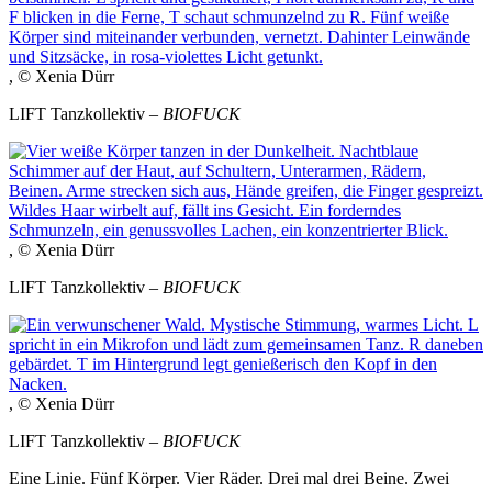
, © Xenia Dürr
LIFT Tanzkollektiv –
BIOFUCK
, © Xenia Dürr
LIFT Tanzkollektiv –
BIOFUCK
, © Xenia Dürr
LIFT Tanzkollektiv –
BIOFUCK
Eine Linie. Fünf Körper. Vier Räder. Drei mal drei Beine. Zwei