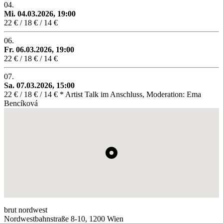
04.
Mi. 04.03.2026, 19:00
22 € / 18 € / 14 €
06.
Fr. 06.03.2026, 19:00
22 € / 18 € / 14 €
07.
Sa. 07.03.2026, 15:00
22 € / 18 € / 14 € * Artist Talk im Anschluss, Moderation: Ema
Bencíková
brut nordwest
Nordwestbahnstraße 8-10, 1200 Wien