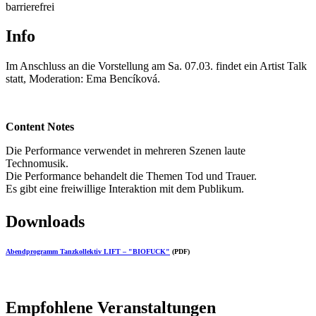
barrierefrei
Info
Im Anschluss an die Vorstellung am Sa. 07.03. findet ein Artist Talk
statt, Moderation: Ema Bencíková.
Content Notes
Die Performance verwendet in mehreren Szenen laute
Technomusik.
Die Performance behandelt die Themen Tod und Trauer.
Es gibt eine freiwillige Interaktion mit dem Publikum.
Downloads
Abendprogramm Tanzkollektiv LIFT – "BIOFUCK"
(PDF)
Empfohlene Veranstaltungen