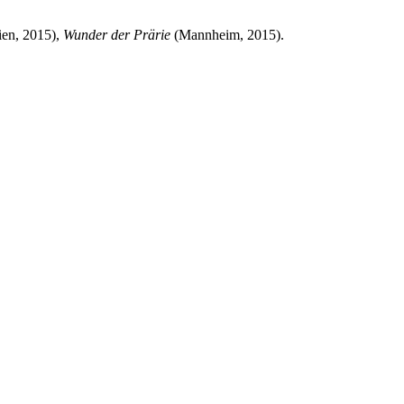
en, 2015),
Wunder der Prärie
(Mannheim, 2015).