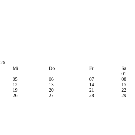
026
Mi
Do
Fr
Sa
01
05
06
07
08
12
13
14
15
19
20
21
22
26
27
28
29