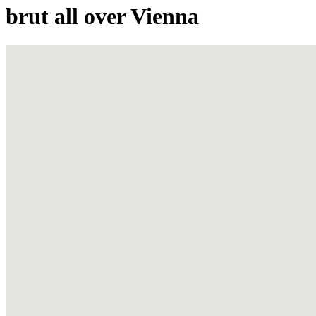
brut all over Vienna