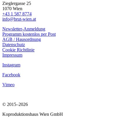
Zieglergasse 25
1070 Wien
+43 1 587 8774
info@brut-wien.at
Newsletter-Anmeldung
Programm kostenlos per Post
AGB / Hausordnung
Datenschutz
Cookie Richtlinie
Impressum
Instagram
Facebook
Vimeo
© 2015–2026
Koproduktionshaus Wien GmbH