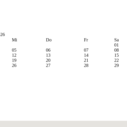
026
Mi
Do
Fr
Sa
01
05
06
07
08
12
13
14
15
19
20
21
22
26
27
28
29