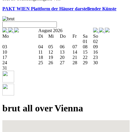
PAKT WIEN
Plattform der Häuser darstellender Künste
August 2026
Mo
Di
Mi
Do
Fr
Sa
So
01
02
03
04
05
06
07
08
09
10
11
12
13
14
15
16
17
18
19
20
21
22
23
24
25
26
27
28
29
30
31
brut all over Vienna