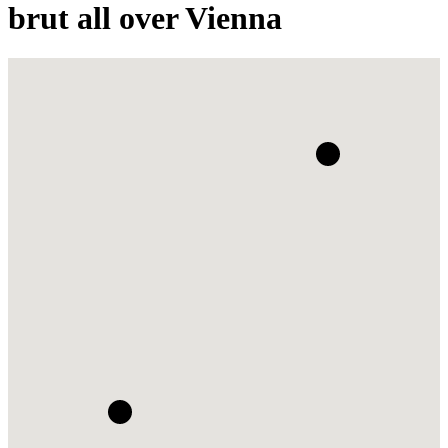
brut all over Vienna