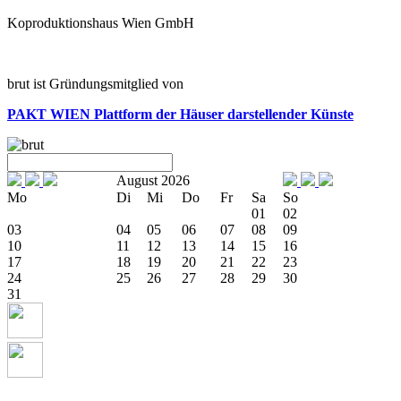
Koproduktionshaus Wien GmbH
brut ist Gründungsmitglied von
PAKT WIEN
Plattform der Häuser darstellender Künste
August 2026
Mo
Di
Mi
Do
Fr
Sa
So
01
02
03
04
05
06
07
08
09
10
11
12
13
14
15
16
17
18
19
20
21
22
23
24
25
26
27
28
29
30
31