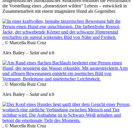
zeitgenössischer bürokratischer Strukturen erkundet die Performance
die Vorstellung eines „domestiziert wilden“ Lebens – entwickelt in
Zusammenarbeit mit einem imaginären Hund als Gegenüber.
, © Marcella Ruiz Cruz
Alex Bailey –
Salat und ich
, © Marcella Ruiz Cruz
Alex Bailey –
Salat und ich
, © Marcella Ruiz Cruz