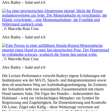
Alex Bailey –
Salat und ich
, © Marcella Ruiz Cruz
Alex Bailey –
Salat und ich
, © Marcella Ruiz Cruz
Alex Bailey –
Salat und ich
Die Lecture-Performance verwebt Baileys eigene Erfahrungen mit
Institutionen wie der MA35, Sprach- und Integrationskursen sowie
dem oft unsicheren Weg zur Aufenthaltsgenehmigung. Im Zentrum
der Soloarbeit steht eine konzeptuelle Zusammenarbeit mit einem
Hund namens Salat. Die Figur des Hundes – insbesondere das
Halsband – wird zur vielschichtigen Metapher: ein Symbol für
Begrenzung und Zugehörigkeit, für Domestizierung und Kontrolle.
Ob Leine, Zügel oder Käfig – diese Werkzeuge verweisen auf