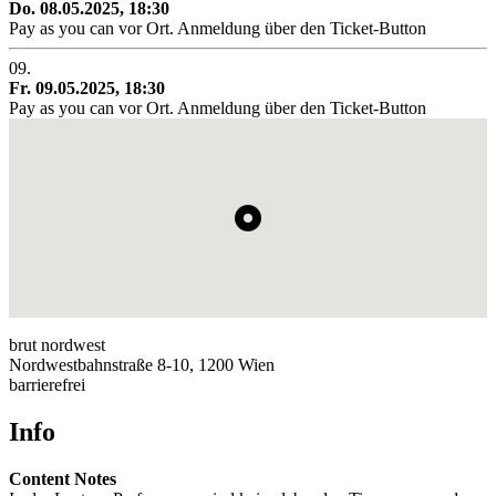
Do. 08.05.2025, 18:30
Pay as you can vor Ort. Anmeldung über den Ticket-Button
09.
Fr. 09.05.2025, 18:30
Pay as you can vor Ort. Anmeldung über den Ticket-Button
brut nordwest
Nordwestbahnstraße 8-10, 1200 Wien
barrierefrei
Info
Content Notes