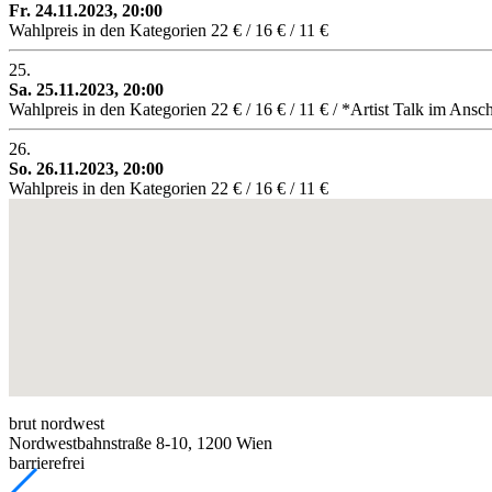
Fr. 24.11.2023, 20:00
Wahlpreis in den Kategorien 22 € / 16 € / 11 €
25.
Sa. 25.11.2023, 20:00
Wahlpreis in den Kategorien 22 € / 16 € / 11 € / *Artist Talk im Ansc
26.
So. 26.11.2023, 20:00
Wahlpreis in den Kategorien 22 € / 16 € / 11 €
brut nordwest
Nordwestbahnstraße 8-10, 1200 Wien
barrierefrei