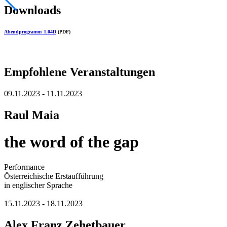
Downloads
Abendprogramm_L04D
(PDF)
Empfohlene Veranstaltungen
09.11.2023 - 11.11.2023
Raul Maia
the word of the gap
Performance
Österreichische Erstaufführung
in englischer Sprache
15.11.2023 - 18.11.2023
Alex Franz Zehetbauer