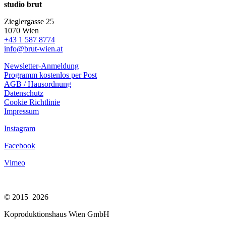
studio brut
Zieglergasse 25
1070 Wien
+43 1 587 8774
info@brut-wien.at
Newsletter-Anmeldung
Programm kostenlos per Post
AGB / Hausordnung
Datenschutz
Cookie Richtlinie
Impressum
Instagram
Facebook
Vimeo
© 2015–2026
Koproduktionshaus Wien GmbH