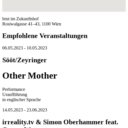
brut im Zukunftshof
Rosiwalgasse 41–43, 1100 Wien
Empfohlene Veranstaltungen
06.05.2023 - 10.05.2023
Sööt/Zeyringer
Other Mother
Performance
Uraufführung
in englischer Sprache
14.05.2023 - 23.06.2023
irreality.tv & Simon Oberhammer feat.