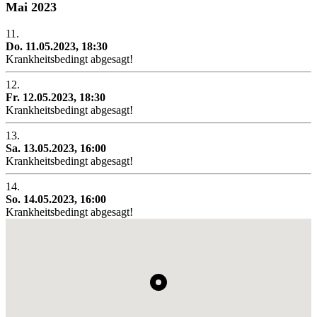
Mai 2023
11.
Do. 11.05.2023, 18:30
Krankheitsbedingt abgesagt!
12.
Fr. 12.05.2023, 18:30
Krankheitsbedingt abgesagt!
13.
Sa. 13.05.2023, 16:00
Krankheitsbedingt abgesagt!
14.
So. 14.05.2023, 16:00
Krankheitsbedingt abgesagt!