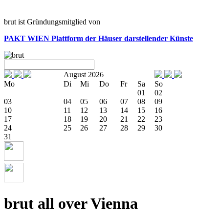
brut ist Gründungsmitglied von
PAKT WIEN
Plattform der Häuser darstellender Künste
August 2026
Mo
Di
Mi
Do
Fr
Sa
So
01
02
03
04
05
06
07
08
09
10
11
12
13
14
15
16
17
18
19
20
21
22
23
24
25
26
27
28
29
30
31
brut all over Vienna