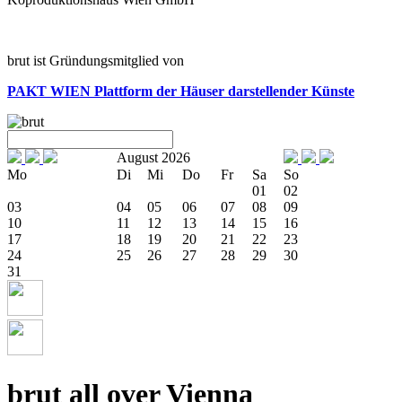
brut ist Gründungsmitglied von
PAKT WIEN
Plattform der Häuser darstellender Künste
August 2026
Mo
Di
Mi
Do
Fr
Sa
So
01
02
03
04
05
06
07
08
09
10
11
12
13
14
15
16
17
18
19
20
21
22
23
24
25
26
27
28
29
30
31
brut all over Vienna