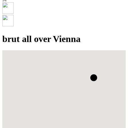
brut all over Vienna