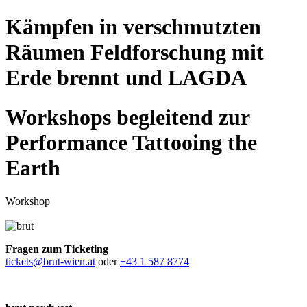
Kämpfen in verschmutzten
Räumen Feldforschung mit
Erde brennt und LAGDA
Workshops begleitend zur
Performance Tattooing the
Earth
Workshop
Fragen zum Ticketing
tickets@brut-wien.at
oder
+43 1 587 8774