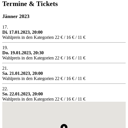
Termine & Tickets
Jänner 2023
17.
Di. 17.01.2023, 20:00
Wahlpreis in den Kategorien 22 € / 16 € / 11 €
19.
Do. 19.01.2023, 20:30
Wahlpreis in den Kategorien 22 € / 16 € / 11 €
21.
Sa. 21.01.2023, 20:00
Wahlpreis in den Kategorien 22 € / 16 € / 11 €
22.
So. 22.01.2023, 20:00
Wahlpreis in den Kategorien 22 € / 16 € / 11 €