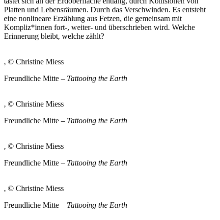
tastet sich an der Erdoberfläche entlang, durch Kollisionen von
Platten und Lebensräumen. Durch das Verschwinden. Es entsteht
eine nonlineare Erzählung aus Fetzen, die gemeinsam mit
Kompliz*innen fort-, weiter- und überschrieben wird. Welche
Erinnerung bleibt, welche zählt?
, © Christine Miess
Freundliche Mitte –
Tattooing the Earth
, © Christine Miess
Freundliche Mitte –
Tattooing the Earth
, © Christine Miess
Freundliche Mitte –
Tattooing the Earth
, © Christine Miess
Freundliche Mitte –
Tattooing the Earth