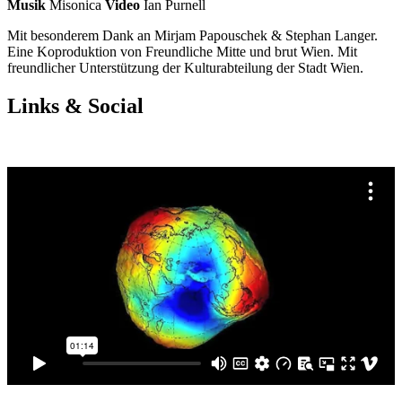
Musik
Misonica
Video
Ian Purnell
Mit besonderem Dank an Mirjam Papouschek & Stephan Langer.
Eine Koproduktion von Freundliche Mitte und brut Wien. Mit
freundlicher Unterstützung der Kulturabteilung der Stadt Wien.
Links & Social