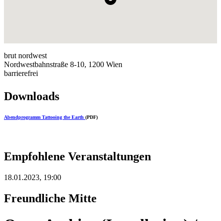
brut nordwest
Nordwestbahnstraße 8-10, 1200 Wien
barrierefrei
Downloads
Abendprogramm Tattooing the Earth
(PDF)
Empfohlene Veranstaltungen
18.01.2023, 19:00
Freundliche Mitte