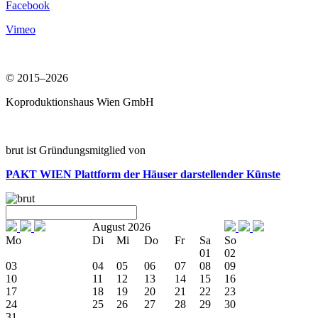
Facebook
Vimeo
© 2015–2026
Koproduktionshaus Wien GmbH
brut ist Gründungsmitglied von
PAKT WIEN
Plattform der Häuser darstellender Künste
August 2026
Mo
Di
Mi
Do
Fr
Sa
So
01
02
03
04
05
06
07
08
09
10
11
12
13
14
15
16
17
18
19
20
21
22
23
24
25
26
27
28
29
30
31