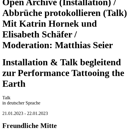
Open Archive (Installation) /
Abbrüche protokollieren (Talk)
Mit Katrin Hornek und
Elisabeth Schäfer /
Moderation: Matthias Seier
Installation & Talk begleitend
zur Performance Tattooing the
Earth
Talk
in deutscher Sprache
21.01.2023 - 22.01.2023
Freundliche Mitte