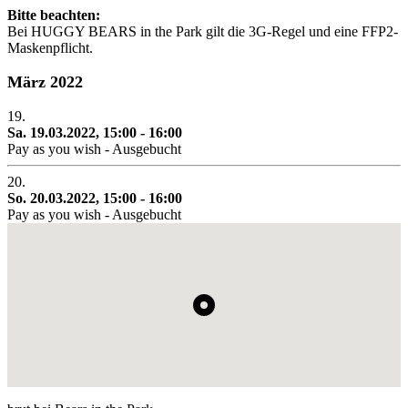
Bitte beachten:
Bei HUGGY BEARS in the Park gilt die 3G-Regel und eine FFP2-
Maskenpflicht.
März 2022
19.
Sa. 19.03.2022, 15:00 - 16:00
Pay as you wish - Ausgebucht
20.
So. 20.03.2022, 15:00 - 16:00
Pay as you wish - Ausgebucht