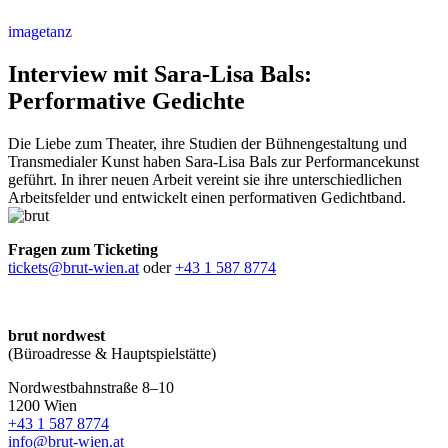
imagetanz
Interview mit Sara-Lisa Bals:
Performative Gedichte
Die Liebe zum Theater, ihre Studien der Bühnengestaltung und
Transmedialer Kunst haben Sara-Lisa Bals zur Performancekunst
geführt. In ihrer neuen Arbeit vereint sie ihre unterschiedlichen
Arbeitsfelder und entwickelt einen performativen Gedichtband.
Fragen zum Ticketing
tickets@brut-wien.at
oder
+43 1 587 8774
brut nordwest
(Büroadresse & Hauptspielstätte)
Nordwestbahnstraße 8–10
1200 Wien
+43 1 587 8774
info@brut-wien.at