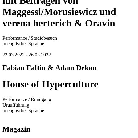
mit Beiträgen von
Maggessi/Morusiewicz und
verena herterich & Oravin
Performance / Studiobesuch
in englischer Sprache
22.03.2022 - 26.03.2022
Fabian Faltin & Adam Dekan
House of Hyperculture
Performance / Rundgang
Uraufführung
in englischer Sprache
Magazin