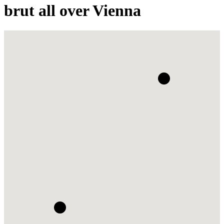
brut all over Vienna