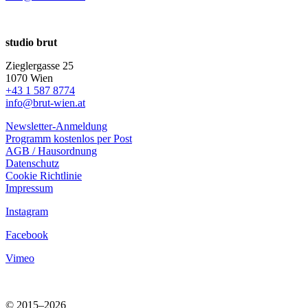
studio brut
Zieglergasse 25
1070 Wien
+43 1 587 8774
info@brut-wien.at
Newsletter-Anmeldung
Programm kostenlos per Post
AGB / Hausordnung
Datenschutz
Cookie Richtlinie
Impressum
Instagram
Facebook
Vimeo
© 2015–2026