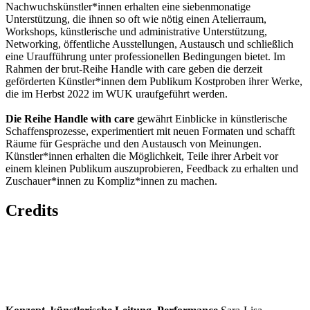
Nachwuchskünstler*innen erhalten eine siebenmonatige
Unterstützung, die ihnen so oft wie nötig einen Atelierraum,
Workshops, künstlerische und administrative Unterstützung,
Networking, öffentliche Ausstellungen, Austausch und schließlich
eine Uraufführung unter professionellen Bedingungen bietet. Im
Rahmen der brut-Reihe Handle with care geben die derzeit
geförderten Künstler*innen dem Publikum Kostproben ihrer Werke,
die im Herbst 2022 im WUK uraufgeführt werden.
Die Reihe Handle with care
gewährt Einblicke in künstlerische
Schaffensprozesse, experimentiert mit neuen Formaten und schafft
Räume für Gespräche und den Austausch von Meinungen.
Künstler*innen erhalten die Möglichkeit, Teile ihrer Arbeit vor
einem kleinen Publikum auszuprobieren, Feedback zu erhalten und
Zuschauer*innen zu Kompliz*innen zu machen.
Credits