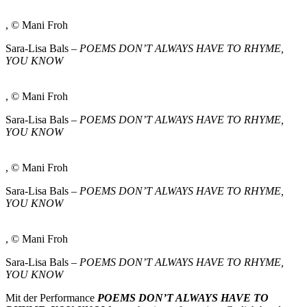
, © Mani Froh
Sara-Lisa Bals –
POEMS DON’T ALWAYS HAVE TO RHYME,
YOU KNOW
, © Mani Froh
Sara-Lisa Bals –
POEMS DON’T ALWAYS HAVE TO RHYME,
YOU KNOW
, © Mani Froh
Sara-Lisa Bals –
POEMS DON’T ALWAYS HAVE TO RHYME,
YOU KNOW
, © Mani Froh
Sara-Lisa Bals –
POEMS DON’T ALWAYS HAVE TO RHYME,
YOU KNOW
Mit der Performance
POEMS DON’T ALWAYS HAVE TO