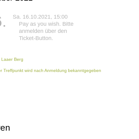
.
Sa. 16.10.2021, 15:00
Pay as you wish. Bitte
anmelden über den
Ticket-Button.
 Laaer Berg
r Treffpunkt wird nach Anmeldung bekanntgegeben
ren