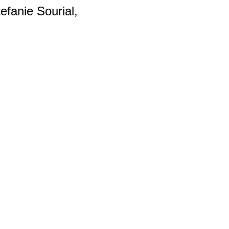
efanie Sourial,