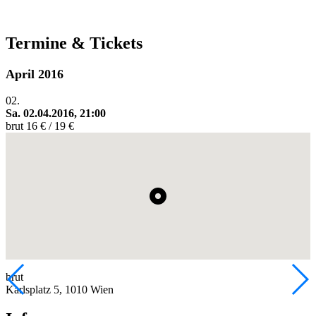
Termine & Tickets
April 2016
02.
Sa. 02.04.2016, 21:00
brut
16 € / 19 €
brut
Karlsplatz 5, 1010 Wien