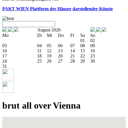
PAKT WIEN
Plattform der Häuser darstellender Künste
August 2026
Mo
Di
Mi
Do
Fr
Sa
So
01
02
03
04
05
06
07
08
09
10
11
12
13
14
15
16
17
18
19
20
21
22
23
24
25
26
27
28
29
30
31
brut all over Vienna