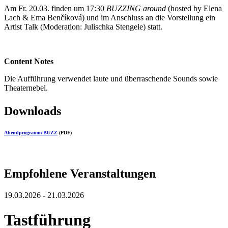
Am Fr. 20.03. finden um 17:30
BUZZING around
(hosted by Elena
Lach & Ema Benčíková) und im Anschluss an die Vorstellung ein
Artist Talk (Moderation: Julischka Stengele) statt.
Content Notes
Die Aufführung verwendet laute und überraschende Sounds sowie
Theaternebel.
Downloads
Abendprogramm BUZZ
(PDF)
Empfohlene Veranstaltungen
19.03.2026 - 21.03.2026
Tastführung