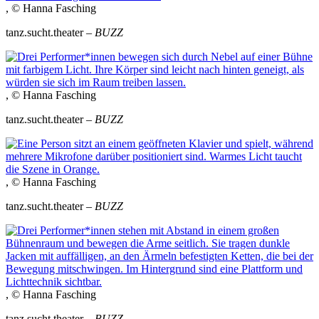
, © Hanna Fasching
tanz.sucht.theater –
BUZZ
, © Hanna Fasching
tanz.sucht.theater –
BUZZ
, © Hanna Fasching
tanz.sucht.theater –
BUZZ
, © Hanna Fasching
tanz.sucht.theater –
BUZZ