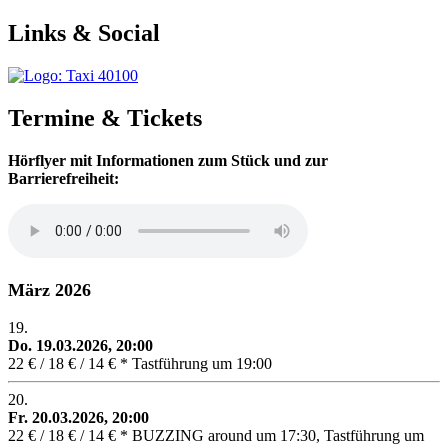
Links & Social
Termine & Tickets
Hörflyer mit Informationen zum Stück und zur
Barrierefreiheit:
März 2026
19.
Do. 19.03.2026, 20:00
22 € / 18 € / 14 € * Tastführung um 19:00
20.
Fr. 20.03.2026, 20:00
22 € / 18 € / 14 € * BUZZING around um 17:30, Tastführung um