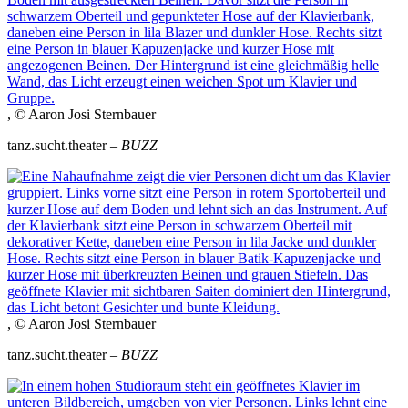
, © Aaron Josi Sternbauer
tanz.sucht.theater –
BUZZ
, © Aaron Josi Sternbauer
tanz.sucht.theater –
BUZZ