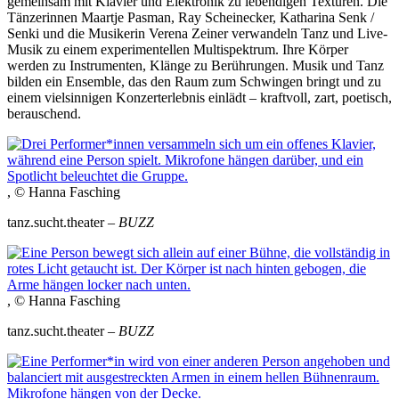
gemeinsam mit Klavier und Elektronik zu lebendigen Texturen. Die
Tänzerinnen Maartje Pasman, Ray Scheinecker, Katharina Senk /
Senki und die Musikerin Verena Zeiner verwandeln Tanz und Live-
Musik zu einem experimentellen Multispektrum. Ihre Körper
werden zu Instrumenten, Klänge zu Berührungen. Musik und Tanz
bilden ein Ensemble, das den Raum zum Schwingen bringt und zu
einem vielsinnigen Konzerterlebnis einlädt – kraftvoll, zart, poetisch,
berauschend.
, © Hanna Fasching
tanz.sucht.theater –
BUZZ
, © Hanna Fasching
tanz.sucht.theater –
BUZZ