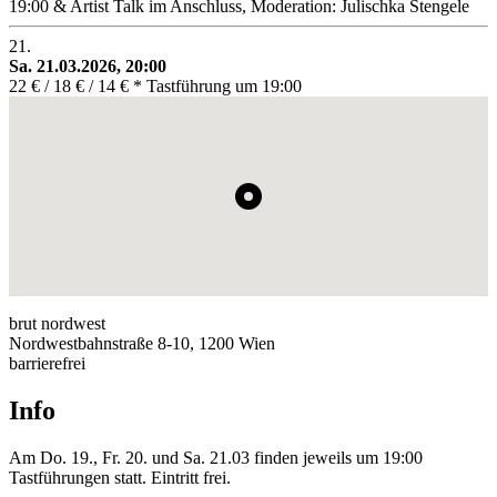
19:00 & Artist Talk im Anschluss, Moderation: Julischka Stengele
21.
Sa. 21.03.2026, 20:00
22 € / 18 € / 14 € * Tastführung um 19:00
brut nordwest
Nordwestbahnstraße 8-10, 1200 Wien
barrierefrei
Info
Am Do. 19., Fr. 20. und Sa. 21.03 finden jeweils um 19:00
Tastführungen statt. Eintritt frei.