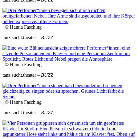
, © Hanna Fasching
tanz.sucht.theater –
BUZZ
, © Hanna Fasching
tanz.sucht.theater –
BUZZ
, © Hanna Fasching
tanz.sucht.theater –
BUZZ