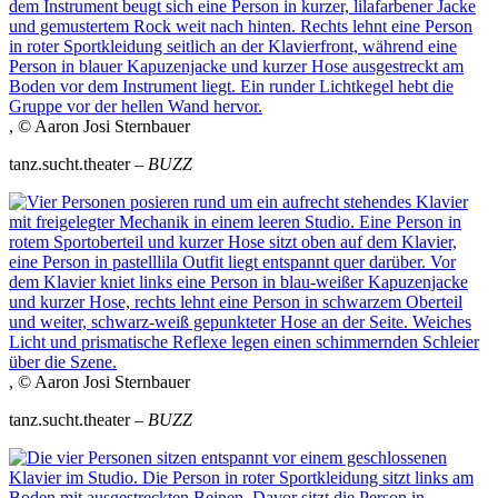
, © Aaron Josi Sternbauer
tanz.sucht.theater –
BUZZ
, © Aaron Josi Sternbauer
tanz.sucht.theater –
BUZZ