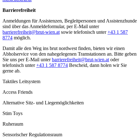
Barrierefreiheit
Anmeldungen für Assistenzen, Begleitpersonen und Assistenzhunde
sind über das Anmeldeformular, per E-Mail unter
barrierefreiheit@brut-wien.at
sowie telefonisch unter
+43 1 587
8774
möglich.
Damit alle den Weg ins brut nordwest finden, bieten wir einen
Abholservice von den nahegelegenen Tramstationen an. Bitte geben
Sie uns per E-Mail unter
barrierefreiheit@brut-wien.at
oder
telefonisch unter
+43 1 587 8774
Bescheid, dann holen wir Sie
gerne ab.
Taktiles Leitsystem
Access Friends
Alternative Sitz- und Liegemöglichkeiten
Stim Toys
Ruheraum
Sensorischer Regulationsraum