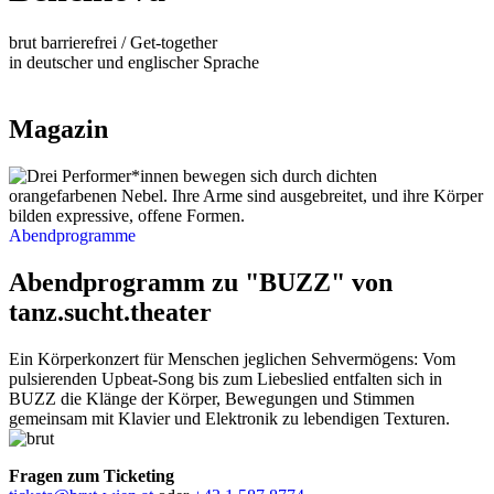
brut barrierefrei / Get-together
in deutscher und englischer Sprache
Magazin
Abendprogramme
Abendprogramm zu "BUZZ" von
tanz.sucht.theater
Ein Körperkonzert für Menschen jeglichen Sehvermögens: Vom
pulsierenden Upbeat-Song bis zum Liebeslied entfalten sich in
BUZZ die Klänge der Körper, Bewegungen und Stimmen
gemeinsam mit Klavier und Elektronik zu lebendigen Texturen.
Fragen zum Ticketing