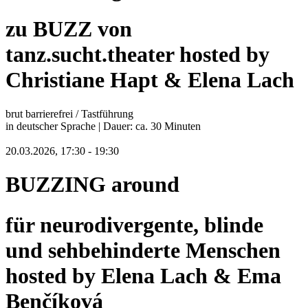
zu BUZZ von
tanz.sucht.theater hosted by
Christiane Hapt & Elena Lach
brut barrierefrei / Tastführung
in deutscher Sprache | Dauer: ca. 30 Minuten
20.03.2026, 17:30 - 19:30
BUZZING around
für neurodivergente, blinde
und sehbehinderte Menschen
hosted by Elena Lach & Ema
Benčíková