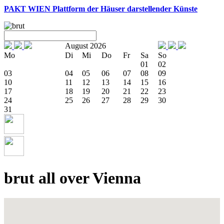
PAKT WIEN
Plattform der Häuser darstellender Künste
August 2026
Mo
Di
Mi
Do
Fr
Sa
So
01
02
03
04
05
06
07
08
09
10
11
12
13
14
15
16
17
18
19
20
21
22
23
24
25
26
27
28
29
30
31
brut all over Vienna