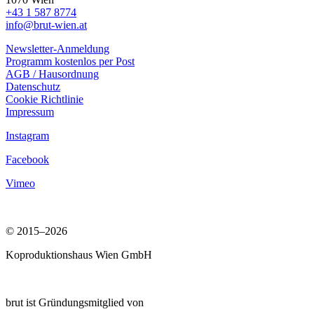
+43 1 587 8774
info@brut-wien.at
Newsletter-Anmeldung
Programm kostenlos per Post
AGB / Hausordnung
Datenschutz
Cookie Richtlinie
Impressum
Instagram
Facebook
Vimeo
© 2015–2026
Koproduktionshaus Wien GmbH
brut ist Gründungsmitglied von