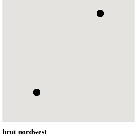
brut nordwest