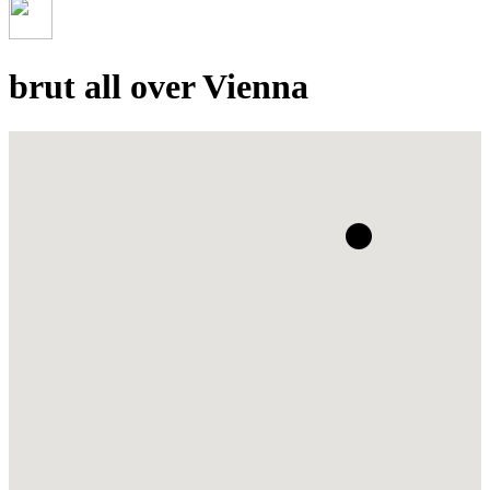
brut all over Vienna