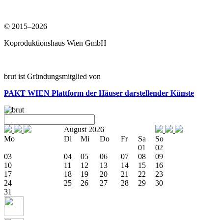
© 2015–2026
Koproduktionshaus Wien GmbH
brut ist Gründungsmitglied von
PAKT WIEN
Plattform der Häuser darstellender Künste
August 2026
Mo
Di
Mi
Do
Fr
Sa
So
01
02
03
04
05
06
07
08
09
10
11
12
13
14
15
16
17
18
19
20
21
22
23
24
25
26
27
28
29
30
31