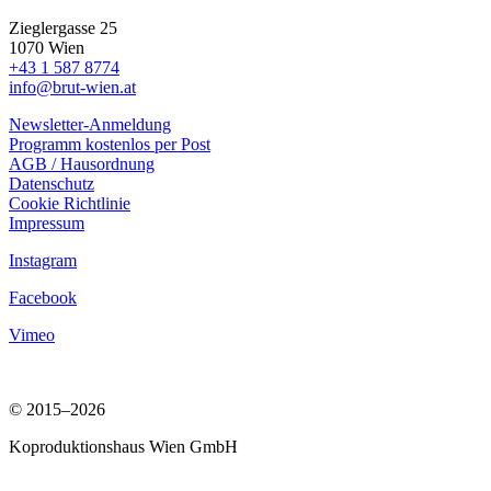
Zieglergasse 25
1070 Wien
+43 1 587 8774
info@brut-wien.at
Newsletter-Anmeldung
Programm kostenlos per Post
AGB / Hausordnung
Datenschutz
Cookie Richtlinie
Impressum
Instagram
Facebook
Vimeo
© 2015–2026
Koproduktionshaus Wien GmbH