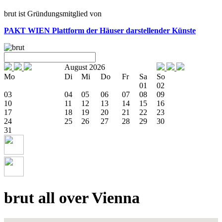
brut ist Gründungsmitglied von
PAKT WIEN
Plattform der Häuser darstellender Künste
August 2026
Mo
Di
Mi
Do
Fr
Sa
So
01
02
03
04
05
06
07
08
09
10
11
12
13
14
15
16
17
18
19
20
21
22
23
24
25
26
27
28
29
30
31
brut all over Vienna