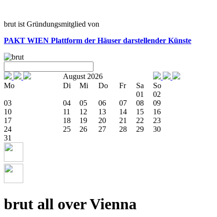
brut ist Gründungsmitglied von
PAKT WIEN
Plattform der Häuser darstellender Künste
August 2026
Mo
Di
Mi
Do
Fr
Sa
So
01
02
03
04
05
06
07
08
09
10
11
12
13
14
15
16
17
18
19
20
21
22
23
24
25
26
27
28
29
30
31
brut all over Vienna