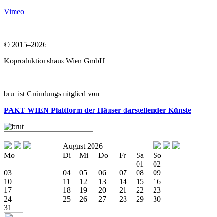
Vimeo
© 2015–2026
Koproduktionshaus Wien GmbH
brut ist Gründungsmitglied von
PAKT WIEN
Plattform der Häuser darstellender Künste
August 2026
Mo
Di
Mi
Do
Fr
Sa
So
01
02
03
04
05
06
07
08
09
10
11
12
13
14
15
16
17
18
19
20
21
22
23
24
25
26
27
28
29
30
31