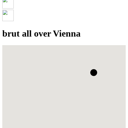
brut all over Vienna