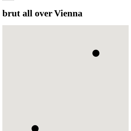
brut all over Vienna