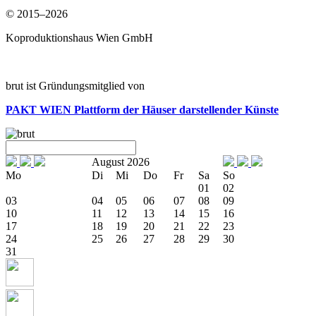
© 2015–2026
Koproduktionshaus Wien GmbH
brut ist Gründungsmitglied von
PAKT WIEN
Plattform der Häuser darstellender Künste
August 2026
Mo
Di
Mi
Do
Fr
Sa
So
01
02
03
04
05
06
07
08
09
10
11
12
13
14
15
16
17
18
19
20
21
22
23
24
25
26
27
28
29
30
31