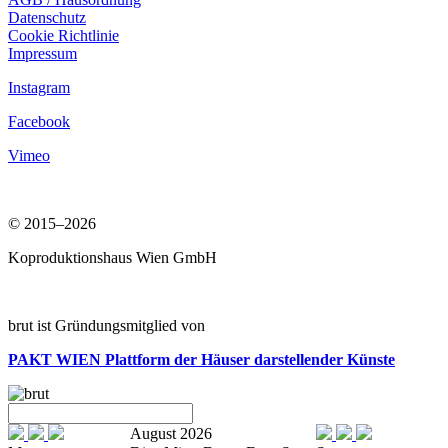
Datenschutz
Cookie Richtlinie
Impressum
Instagram
Facebook
Vimeo
© 2015–2026
Koproduktionshaus Wien GmbH
brut ist Gründungsmitglied von
PAKT WIEN
Plattform der Häuser darstellender Künste
August 2026