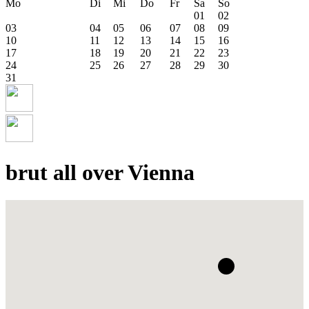
Mo
Di
Mi
Do
Fr
Sa
So
01
02
03
04
05
06
07
08
09
10
11
12
13
14
15
16
17
18
19
20
21
22
23
24
25
26
27
28
29
30
31
brut all over Vienna