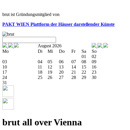
brut ist Gründungsmitglied von
PAKT WIEN
Plattform der Häuser darstellender Künste
August 2026
Mo
Di
Mi
Do
Fr
Sa
So
01
02
03
04
05
06
07
08
09
10
11
12
13
14
15
16
17
18
19
20
21
22
23
24
25
26
27
28
29
30
31
brut all over Vienna