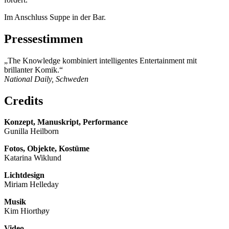
Im Anschluss Suppe in der Bar.
Pressestimmen
„The Knowledge kombiniert intelligentes Entertainment mit
brillanter Komik.“
National Daily, Schweden
Credits
Konzept, Manuskript, Performance
Gunilla Heilborn
Fotos, Objekte, Kostüme
Katarina Wiklund
Lichtdesign
Miriam Helleday
Musik
Kim Hiorthøy
Video