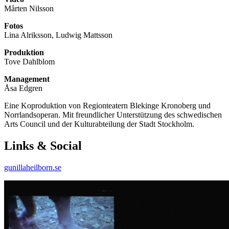
Mårten Nilsson
Fotos
Lina Alriksson, Ludwig Mattsson
Produktion
Tove Dahlblom
Management
Åsa Edgren
Eine Koproduktion von Regionteatern Blekinge Kronoberg und
Norrlandsoperan. Mit freundlicher Unterstützung des schwedischen
Arts Council und der Kulturabteilung der Stadt Stockholm.
Links & Social
gunillaheilborn.se