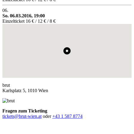
06.
So. 06.03.2016, 19:00
Einzelticket
16 € / 12 € / 8 €
brut
Karlsplatz 5, 1010 Wien
Fragen zum Ticketing
tickets@brut-wien.at
oder
+43 1 587 8774