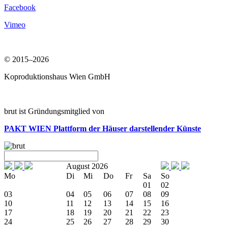
Facebook
Vimeo
© 2015–2026
Koproduktionshaus Wien GmbH
brut ist Gründungsmitglied von
PAKT WIEN
Plattform der Häuser darstellender Künste
August 2026
Mo
Di
Mi
Do
Fr
Sa
So
01
02
03
04
05
06
07
08
09
10
11
12
13
14
15
16
17
18
19
20
21
22
23
24
25
26
27
28
29
30