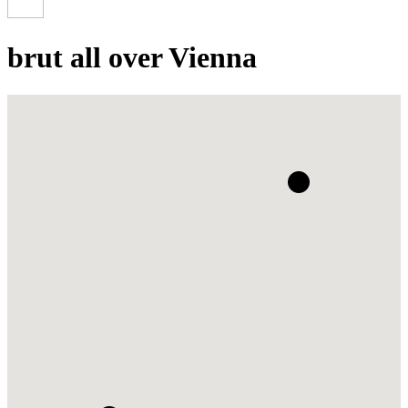
brut all over Vienna