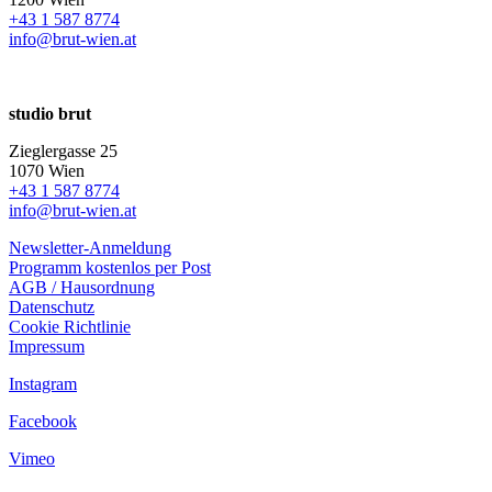
+43 1 587 8774
info@brut-wien.at
studio brut
Zieglergasse 25
1070 Wien
+43 1 587 8774
info@brut-wien.at
Newsletter-Anmeldung
Programm kostenlos per Post
AGB / Hausordnung
Datenschutz
Cookie Richtlinie
Impressum
Instagram
Facebook
Vimeo