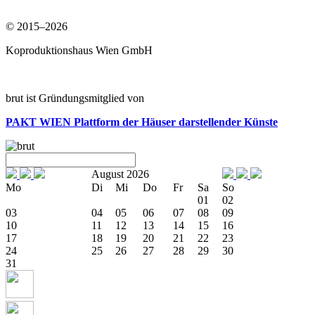
© 2015–2026
Koproduktionshaus Wien GmbH
brut ist Gründungsmitglied von
PAKT WIEN
Plattform der Häuser darstellender Künste
August 2026
Mo
Di
Mi
Do
Fr
Sa
So
01
02
03
04
05
06
07
08
09
10
11
12
13
14
15
16
17
18
19
20
21
22
23
24
25
26
27
28
29
30
31